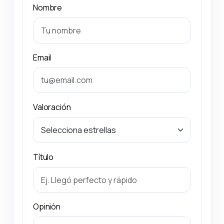
Nombre
Email
Valoración
Título
Opinión