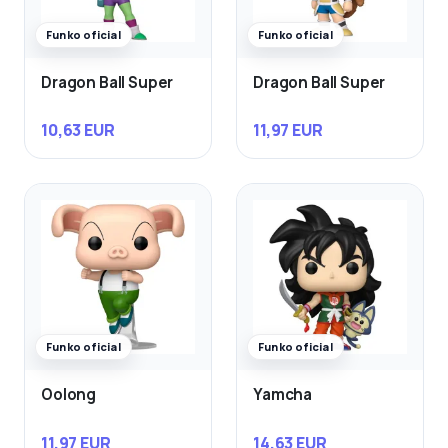
Funko oficial
Funko oficial
Dragon Ball Super
Dragon Ball Super
10,63 EUR
11,97 EUR
Funko oficial
Funko oficial
Oolong
Yamcha
11,97 EUR
14,63 EUR