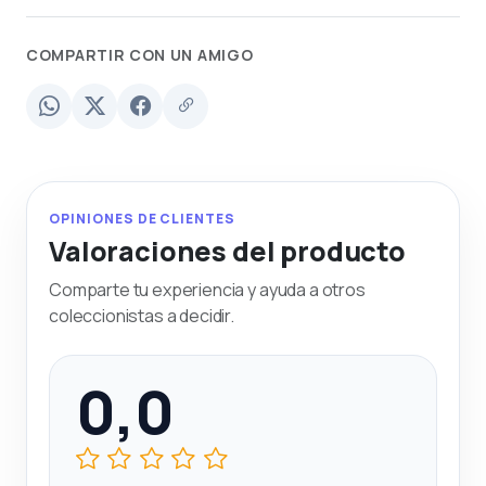
COMPARTIR CON UN AMIGO
OPINIONES DE CLIENTES
Valoraciones del producto
Comparte tu experiencia y ayuda a otros
coleccionistas a decidir.
0,0