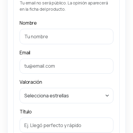
Tu email no será público. La opinión aparecerá
en la ficha del producto.
Nombre
Email
Valoración
Título