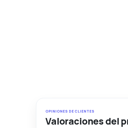
OPINIONES DE CLIENTES
Valoraciones del 