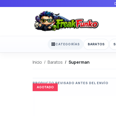
BARATOS
S
CATEGORÍAS
Inicio
Baratos
Superman
AGOTADO