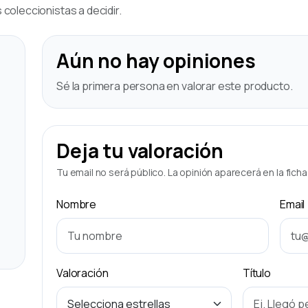
coleccionistas a decidir.
Aún no hay opiniones
Sé la primera persona en valorar este producto.
Deja tu valoración
Tu email no será público. La opinión aparecerá en la fich
Nombre
Email
Valoración
Título