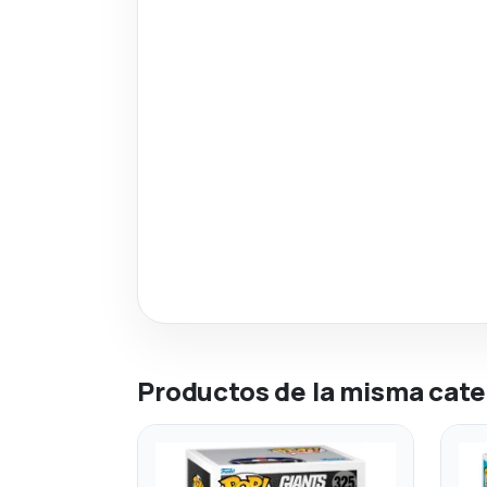
Productos de la misma cate