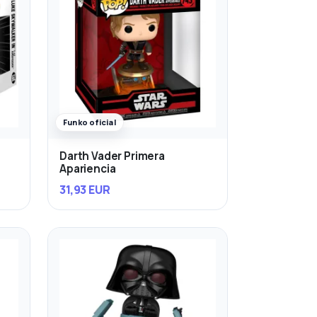
Funko oficial
Darth Vader Primera
Apariencia
31,93 EUR