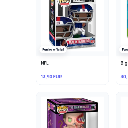
Funko oficial
Fun
NFL
Big
13,90 EUR
30,