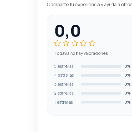
Comparte tu experiencia y ayuda a otros 
0,0
Todavía no hay valoraciones
5 estrellas
0%
4 estrellas
0%
3 estrellas
0%
2 estrellas
0%
1 estrellas
0%