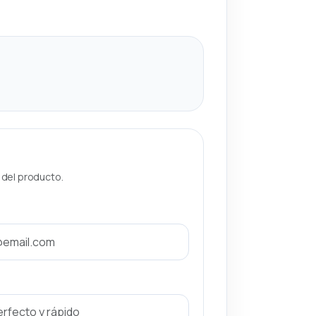
a del producto.