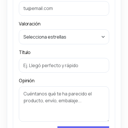
Valoración
Título
Opinión