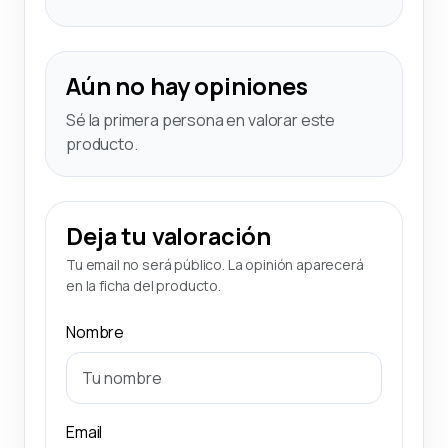
Aún no hay opiniones
Sé la primera persona en valorar este
producto.
Deja tu valoración
Tu email no será público. La opinión aparecerá
en la ficha del producto.
Nombre
Email