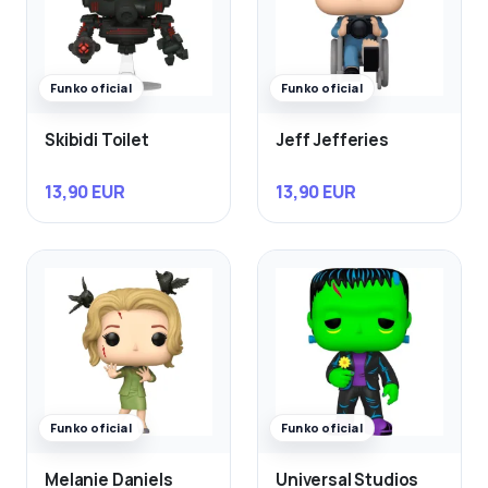
Funko oficial
Funko oficial
Skibidi Toilet
Jeff Jefferies
13,90 EUR
13,90 EUR
Funko oficial
Funko oficial
Melanie Daniels
Universal Studios