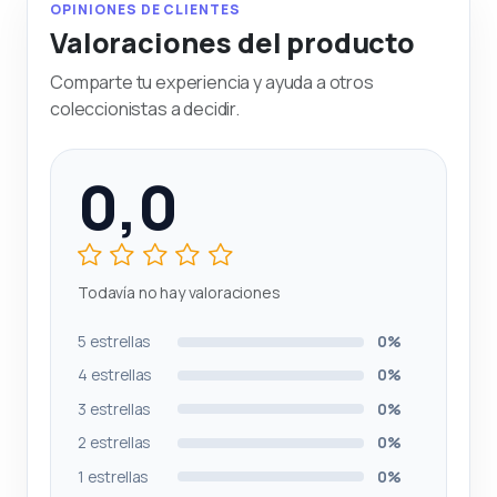
OPINIONES DE CLIENTES
Valoraciones del producto
Comparte tu experiencia y ayuda a otros
coleccionistas a decidir.
0,0
Todavía no hay valoraciones
5 estrellas
0%
4 estrellas
0%
3 estrellas
0%
2 estrellas
0%
1 estrellas
0%