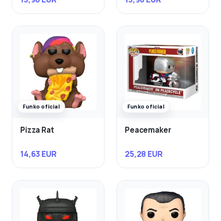
Funko oficial
Funko oficial
Pizza Rat
Peacemaker
14,63 EUR
25,28 EUR