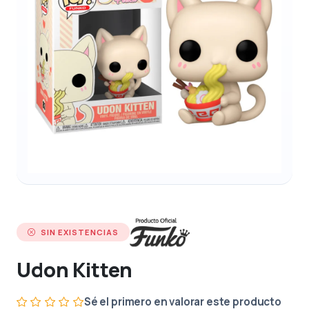
SIN EXISTENCIAS
Udon Kitten
Sé el primero en valorar este producto