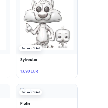
Funko oficial
Sylvester
13,90 EUR
Funko oficial
Piolin