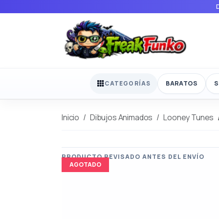
BARATOS
S
CATEGORÍAS
Inicio
Dibujos Animados
Looney Tunes
AGOTADO