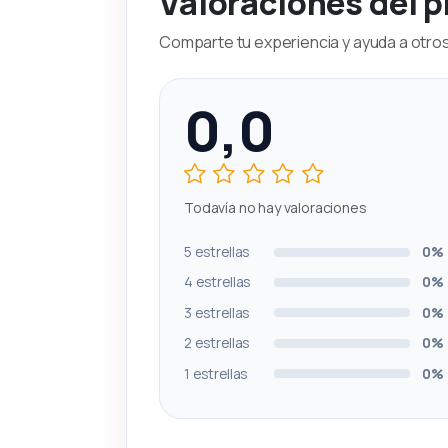
Valoraciones del 
Comparte tu experiencia y ayuda a otros 
0,0
Todavía no hay valoraciones
5 estrellas
0%
4 estrellas
0%
3 estrellas
0%
2 estrellas
0%
1 estrellas
0%