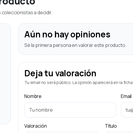
producto
coleccionistas a decidir.
Aún no hay opiniones
Sé la primera persona en valorar este producto.
Deja tu valoración
Tu email no será público. La opinión aparecerá en la fich
Nombre
Email
Valoración
Título