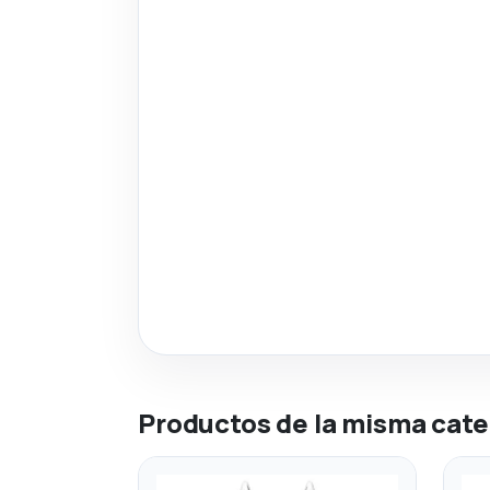
Productos de la misma cate