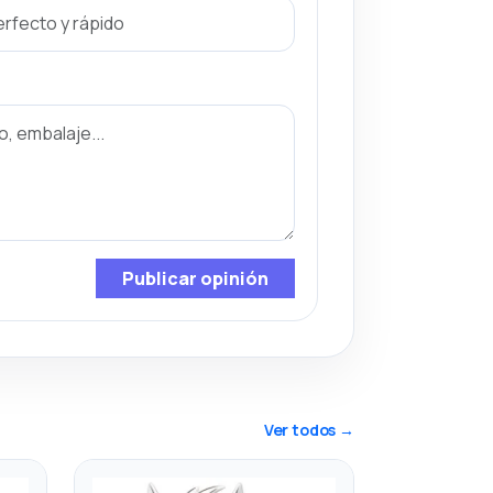
Publicar opinión
Ver todos →