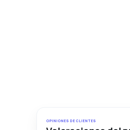
OPINIONES DE CLIENTES