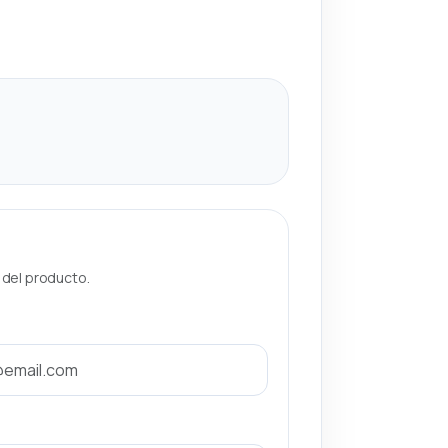
a del producto.