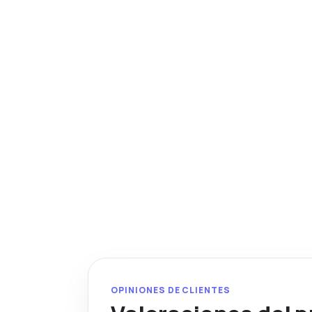
OPINIONES DE CLIENTES