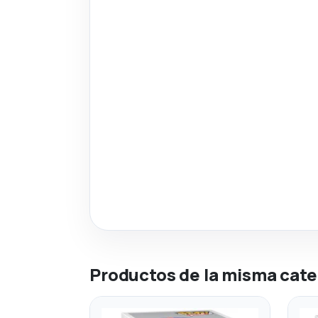
Productos de la misma cate