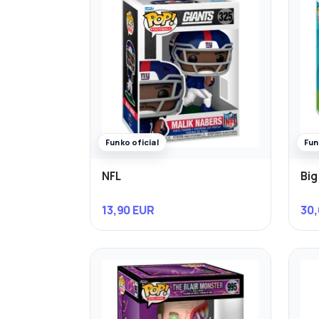
Funko oficial
Fun
NFL
Big
13,90 EUR
30,