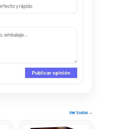
Publicar opinión
Ver todos →