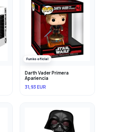
Funko oficial
Darth Vader Primera
Apariencia
31,93 EUR