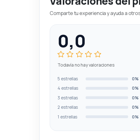
Valoraciones del 
Comparte tu experiencia y ayuda a otros 
0,0
Todavía no hay valoraciones
5 estrellas
0%
4 estrellas
0%
3 estrellas
0%
2 estrellas
0%
1 estrellas
0%