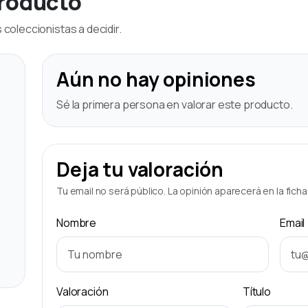
producto
coleccionistas a decidir.
Aún no hay opiniones
Sé la primera persona en valorar este producto.
Deja tu valoración
Tu email no será público. La opinión aparecerá en la fich
Nombre
Email
Valoración
Título