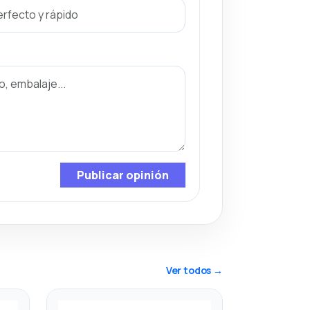
Publicar opinión
Ver todos →