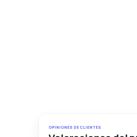
OPINIONES DE CLIENTES