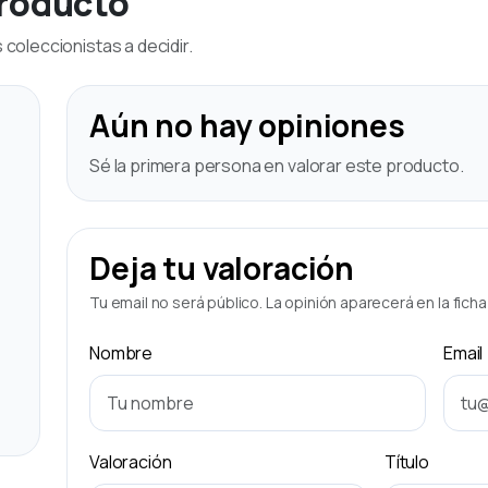
producto
coleccionistas a decidir.
Aún no hay opiniones
Sé la primera persona en valorar este producto.
Deja tu valoración
Tu email no será público. La opinión aparecerá en la fich
Nombre
Email
Valoración
Título