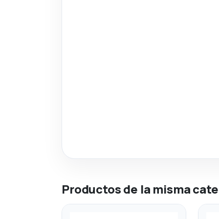
Productos de la misma cate