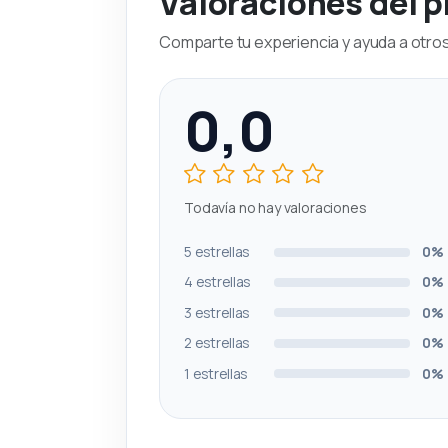
Valoraciones del 
Comparte tu experiencia y ayuda a otros 
0,0
Todavía no hay valoraciones
5 estrellas
0%
4 estrellas
0%
3 estrellas
0%
2 estrellas
0%
1 estrellas
0%