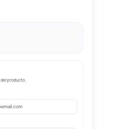
a del producto.