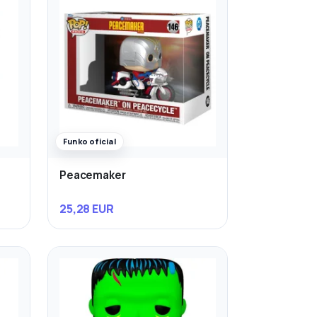
Funko oficial
Peacemaker
25,28 EUR