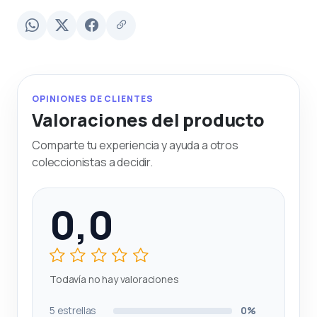
OPINIONES DE CLIENTES
Valoraciones del producto
Comparte tu experiencia y ayuda a otros
coleccionistas a decidir.
0,0
Todavía no hay valoraciones
5 estrellas
0%