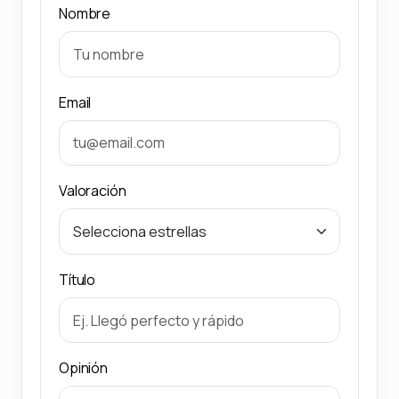
Nombre
Email
Valoración
Título
Opinión