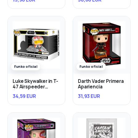
Funko oficial
Funko oficial
Luke Skywalker in T-
Darth Vader Primera
47 Airspeeder
Apariencia
(Exclusivo)
34,59 EUR
31,93 EUR