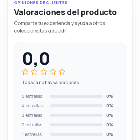
OPINIONES DE CLIENTES
Valoraciones del producto
Comparte tu experiencia y ayuda a otros
coleccionistas a decidir.
0,0
Todavía no hay valoraciones
5 estrellas
0%
4 estrellas
0%
3 estrellas
0%
2 estrellas
0%
1 estrellas
0%