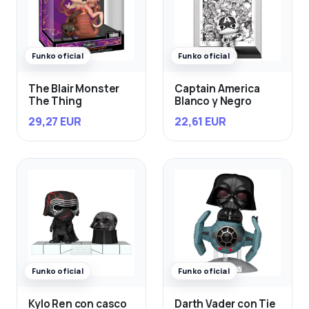
Funko oficial
Funko oficial
The Blair Monster
Captain America
The Thing
Blanco y Negro
29,27 EUR
22,61 EUR
Funko oficial
Funko oficial
Kylo Ren con casco
Darth Vader con Tie