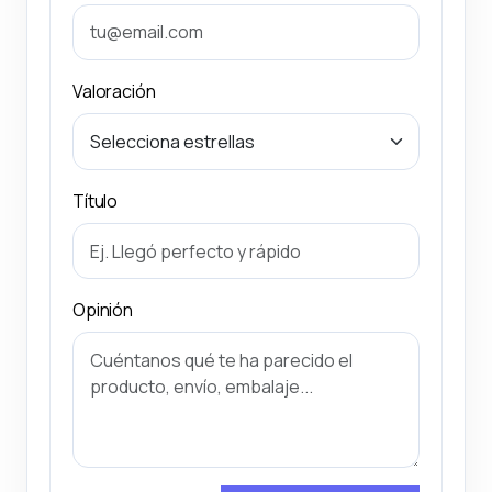
Valoración
Título
Opinión