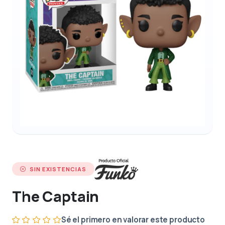
SIN EXISTENCIAS
The Captain
Sé el primero en valorar este producto