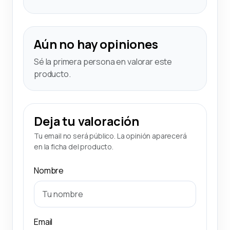
Aún no hay opiniones
Sé la primera persona en valorar este
producto.
Deja tu valoración
Tu email no será público. La opinión aparecerá
en la ficha del producto.
Nombre
Email