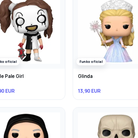
ko oficial
Funko oficial
le Pale Girl
Glinda
90 EUR
13,90 EUR