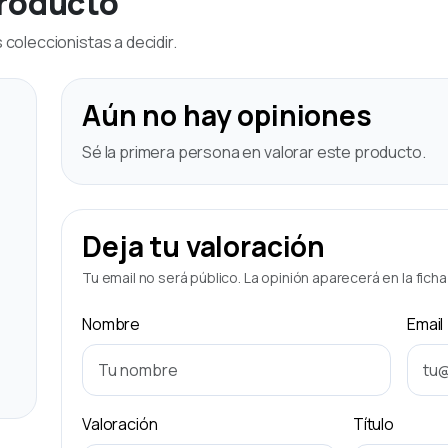
producto
coleccionistas a decidir.
Aún no hay opiniones
Sé la primera persona en valorar este producto.
Deja tu valoración
Tu email no será público. La opinión aparecerá en la fich
Nombre
Email
Valoración
Título