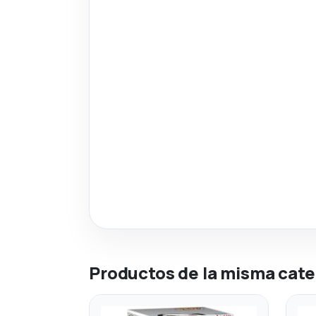
Productos de la misma cate