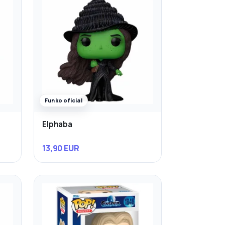
Funko oficial
Elphaba
13,90 EUR