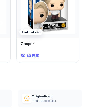
Funko oficial
Casper
30,60 EUR
Originalidad
Productos oficiales