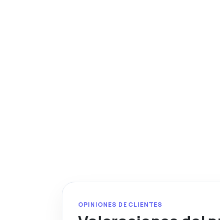
OPINIONES DE CLIENTES