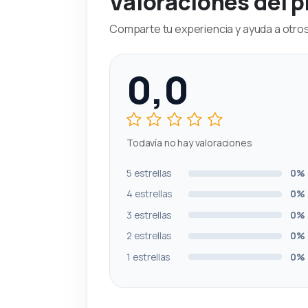
Valoraciones del 
Comparte tu experiencia y ayuda a otros 
0,0
Todavía no hay valoraciones
5 estrellas
0%
4 estrellas
0%
3 estrellas
0%
2 estrellas
0%
1 estrellas
0%