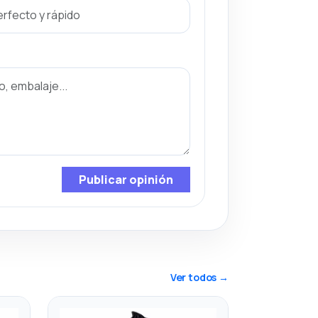
Publicar opinión
Ver todos →