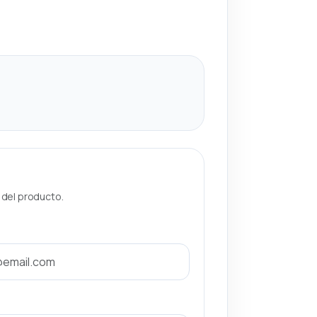
a del producto.