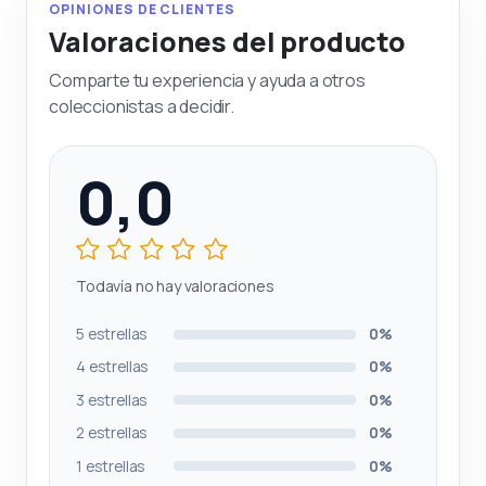
OPINIONES DE CLIENTES
Valoraciones del producto
Comparte tu experiencia y ayuda a otros
coleccionistas a decidir.
0,0
Todavía no hay valoraciones
5 estrellas
0%
4 estrellas
0%
3 estrellas
0%
2 estrellas
0%
1 estrellas
0%