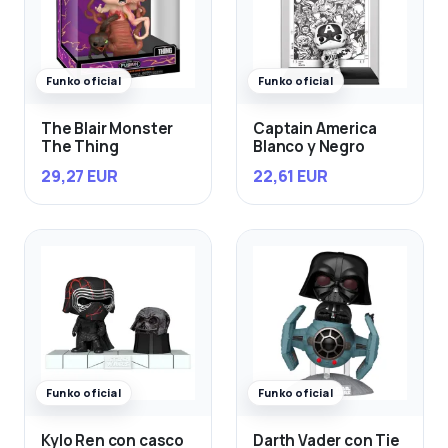
Funko oficial
Funko oficial
The Blair Monster
Captain America
The Thing
Blanco y Negro
29,27 EUR
22,61 EUR
Funko oficial
Funko oficial
Kylo Ren con casco
Darth Vader con Tie