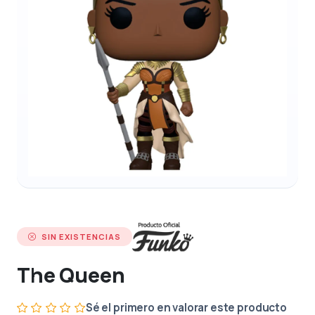
SIN EXISTENCIAS
The Queen
Sé el primero en valorar este producto