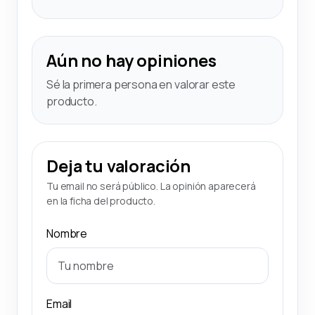
Aún no hay opiniones
Sé la primera persona en valorar este
producto.
Deja tu valoración
Tu email no será público. La opinión aparecerá
en la ficha del producto.
Nombre
Email