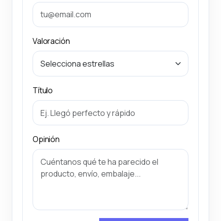
Valoración
Título
Opinión