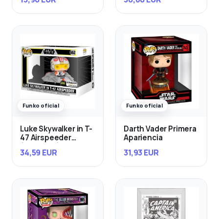
Funko oficial
Funko oficial
Luke Skywalker in T-
Darth Vader Primera
47 Airspeeder
Apariencia
(Exclusivo)
34,59 EUR
31,93 EUR