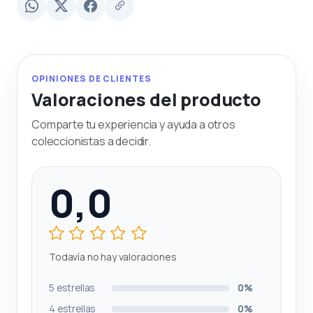
OPINIONES DE CLIENTES
Valoraciones del producto
Comparte tu experiencia y ayuda a otros
coleccionistas a decidir.
0,0
Todavía no hay valoraciones
5 estrellas
0%
4 estrellas
0%