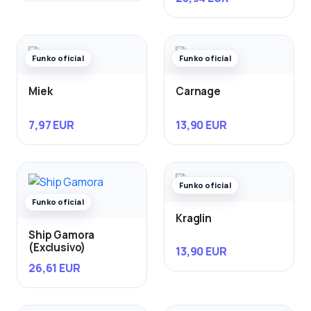
Funko oficial
Funko oficial
Miek
Carnage
7,97 EUR
13,90 EUR
Funko oficial
Funko oficial
Kraglin
Ship Gamora
(Exclusivo)
13,90 EUR
26,61 EUR