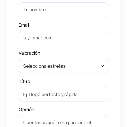
Email
Valoración
Título
Opinión