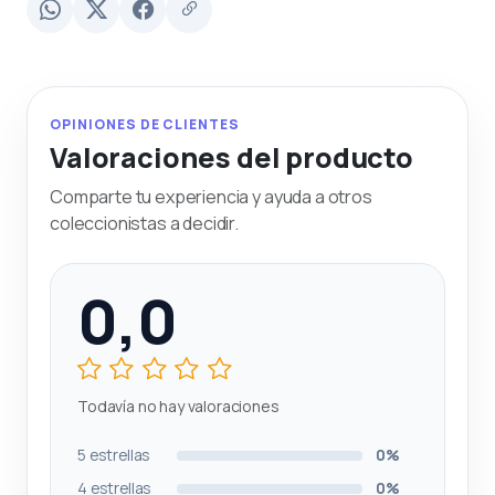
OPINIONES DE CLIENTES
Valoraciones del producto
Comparte tu experiencia y ayuda a otros
coleccionistas a decidir.
0,0
Todavía no hay valoraciones
5 estrellas
0%
4 estrellas
0%