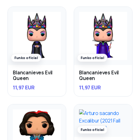
Funko oficial
Funko oficial
Blancanieves Evil
Blancanieves Evil
Queen
Queen
11,97 EUR
11,97 EUR
Funko oficial