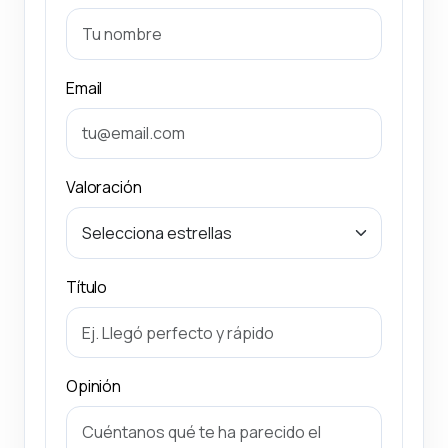
Email
Valoración
Título
Opinión