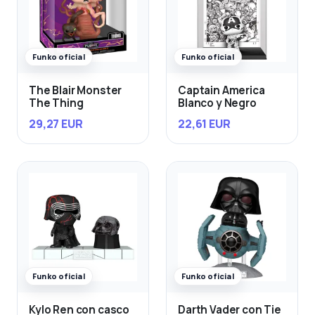
Funko oficial
Funko oficial
The Blair Monster
Captain America
The Thing
Blanco y Negro
29,27 EUR
22,61 EUR
Funko oficial
Funko oficial
Kylo Ren con casco
Darth Vader con Tie