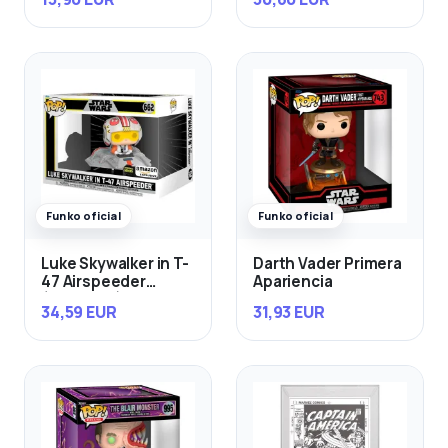
Funko oficial
Funko oficial
Luke Skywalker in T-
Darth Vader Primera
47 Airspeeder
Apariencia
(Exclusivo)
34,59 EUR
31,93 EUR