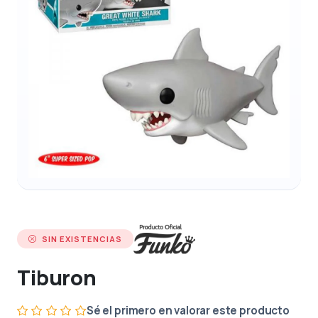
SIN EXISTENCIAS
Tiburon
Sé el primero en valorar este producto