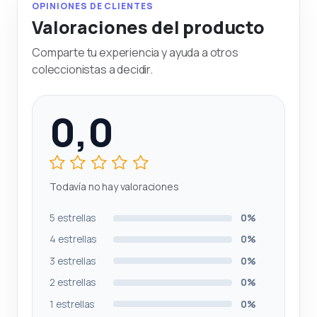
OPINIONES DE CLIENTES
Valoraciones del producto
Comparte tu experiencia y ayuda a otros
coleccionistas a decidir.
0,0
Todavía no hay valoraciones
5 estrellas
0%
4 estrellas
0%
3 estrellas
0%
2 estrellas
0%
1 estrellas
0%