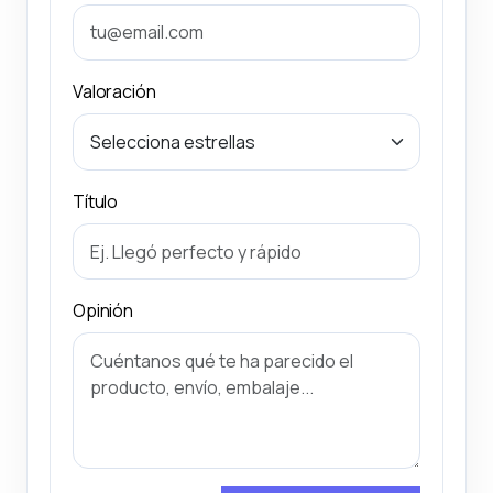
Valoración
Título
Opinión