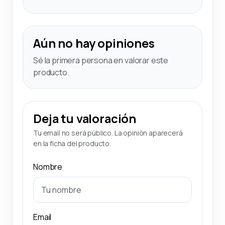
Aún no hay opiniones
Sé la primera persona en valorar este
producto.
Deja tu valoración
Tu email no será público. La opinión aparecerá
en la ficha del producto.
Nombre
Email