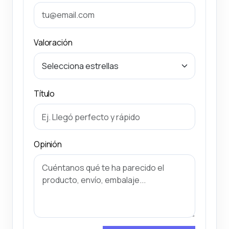
Valoración
Título
Opinión