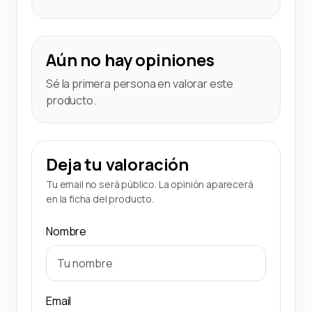
Aún no hay opiniones
Sé la primera persona en valorar este
producto.
Deja tu valoración
Tu email no será público. La opinión aparecerá
en la ficha del producto.
Nombre
Email