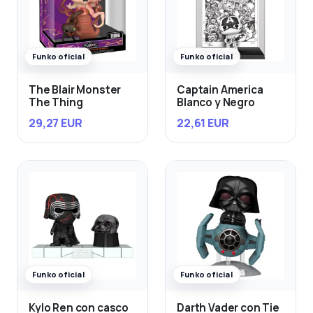
Funko oficial
Funko oficial
The Blair Monster
Captain America
The Thing
Blanco y Negro
29,27 EUR
22,61 EUR
Funko oficial
Funko oficial
Kylo Ren con casco
Darth Vader con Tie