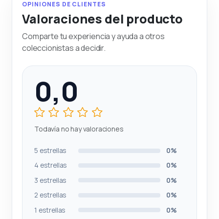
OPINIONES DE CLIENTES
Valoraciones del producto
Comparte tu experiencia y ayuda a otros
coleccionistas a decidir.
0,0
Todavía no hay valoraciones
5 estrellas
0%
4 estrellas
0%
3 estrellas
0%
2 estrellas
0%
1 estrellas
0%