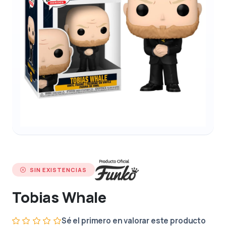
SIN EXISTENCIAS
Tobias Whale
Sé el primero en valorar este producto