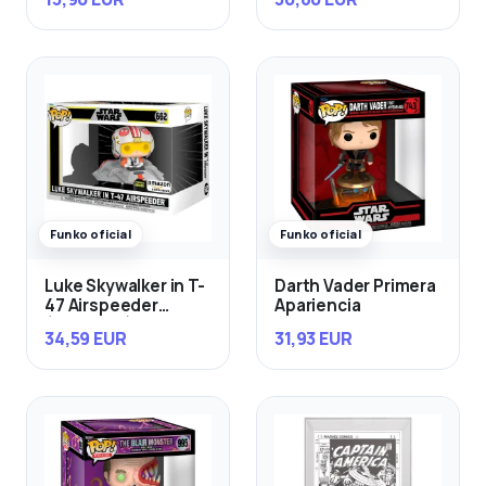
Funko oficial
Funko oficial
Luke Skywalker in T-
Darth Vader Primera
47 Airspeeder
Apariencia
(Exclusivo)
34,59 EUR
31,93 EUR