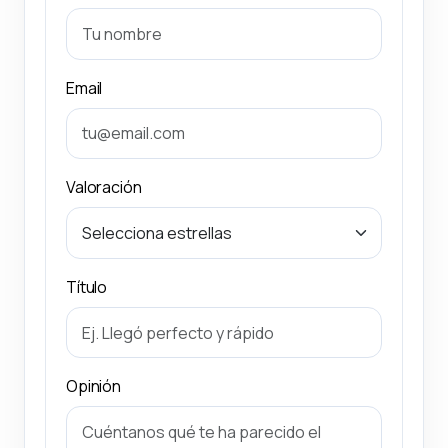
Email
Valoración
Título
Opinión