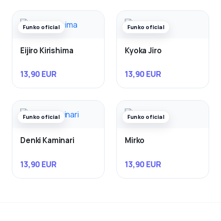
Funko oficial
Funko oficial
Eijiro Kirishima
Kyoka Jiro
13,90 EUR
13,90 EUR
Funko oficial
Funko oficial
Denki Kaminari
Mirko
13,90 EUR
13,90 EUR