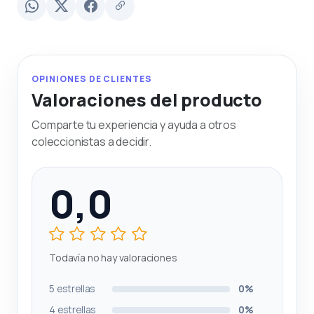
OPINIONES DE CLIENTES
Valoraciones del producto
Comparte tu experiencia y ayuda a otros
coleccionistas a decidir.
0,0
Todavía no hay valoraciones
5 estrellas
0%
4 estrellas
0%