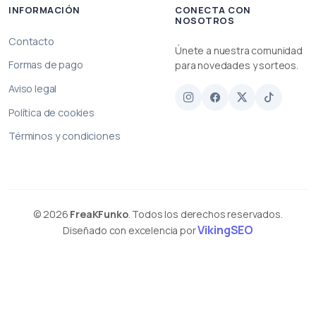
INFORMACIÓN
CONECTA CON
NOSOTROS
Contacto
Únete a nuestra comunidad
Formas de pago
para novedades y sorteos.
Aviso legal
Política de cookies
Términos y condiciones
© 2026
FreaKFunko
. Todos los derechos reservados.
VikingSEO
Diseñado con excelencia por