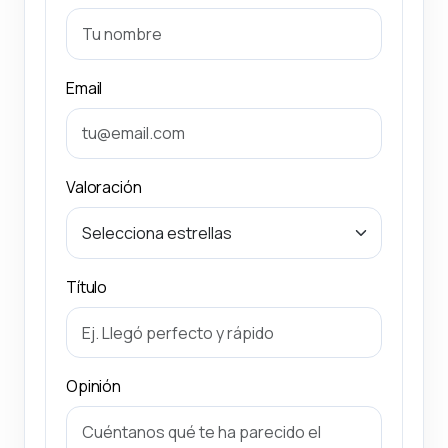
Email
Valoración
Título
Opinión