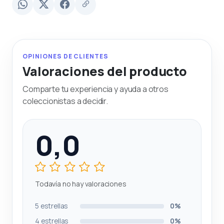
OPINIONES DE CLIENTES
Valoraciones del producto
Comparte tu experiencia y ayuda a otros
coleccionistas a decidir.
0,0
Todavía no hay valoraciones
5 estrellas
0%
4 estrellas
0%