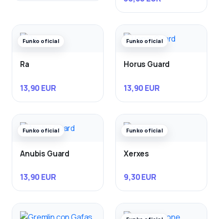
Funko oficial
Funko oficial
Ra
Horus Guard
13,90 EUR
13,90 EUR
Funko oficial
Funko oficial
Anubis Guard
Xerxes
13,90 EUR
9,30 EUR