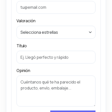
Valoración
Título
Opinión