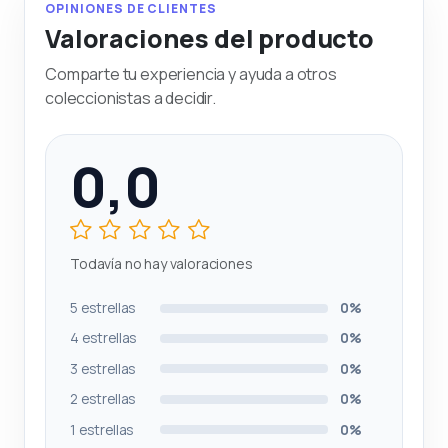
OPINIONES DE CLIENTES
Valoraciones del producto
Comparte tu experiencia y ayuda a otros
coleccionistas a decidir.
0,0
Todavía no hay valoraciones
5 estrellas
0%
4 estrellas
0%
3 estrellas
0%
2 estrellas
0%
1 estrellas
0%