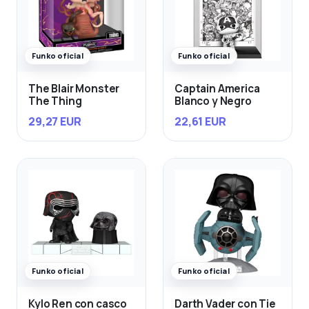
Funko oficial
Funko oficial
The Blair Monster
Captain America
The Thing
Blanco y Negro
29,27 EUR
22,61 EUR
Funko oficial
Funko oficial
Kylo Ren con casco
Darth Vader con Tie