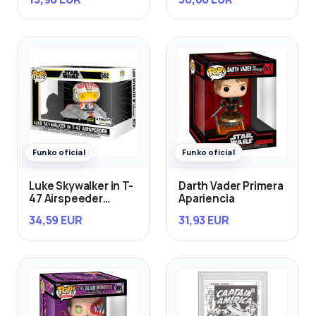
Funko oficial
Funko oficial
Luke Skywalker in T-
Darth Vader Primera
47 Airspeeder
Apariencia
(Exclusivo)
34,59 EUR
31,93 EUR