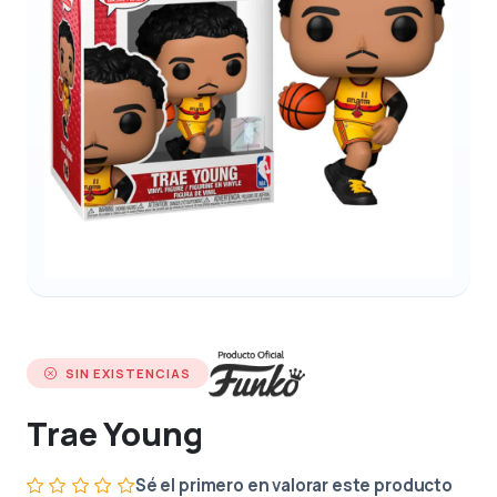
SIN EXISTENCIAS
Trae Young
Sé el primero en valorar este producto