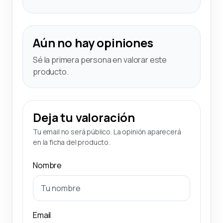
Aún no hay opiniones
Sé la primera persona en valorar este
producto.
Deja tu valoración
Tu email no será público. La opinión aparecerá
en la ficha del producto.
Nombre
Email