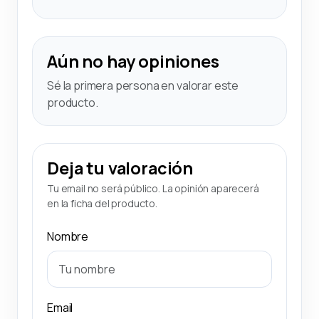
Aún no hay opiniones
Sé la primera persona en valorar este
producto.
Deja tu valoración
Tu email no será público. La opinión aparecerá
en la ficha del producto.
Nombre
Email