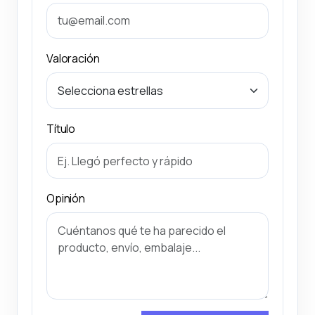
Valoración
Título
Opinión