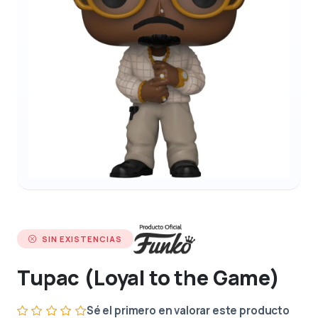
SIN EXISTENCIAS
Tupac (Loyal to the Game)
Sé el primero en valorar este producto