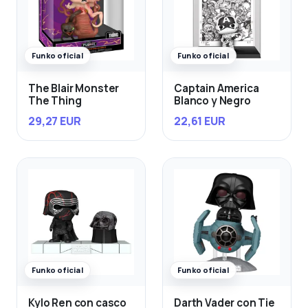
Funko oficial
Funko oficial
The Blair Monster
Captain America
The Thing
Blanco y Negro
29,27 EUR
22,61 EUR
Funko oficial
Funko oficial
Kylo Ren con casco
Darth Vader con Tie