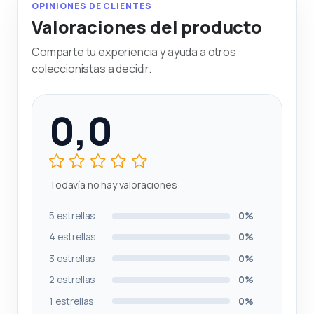
OPINIONES DE CLIENTES
Valoraciones del producto
Comparte tu experiencia y ayuda a otros
coleccionistas a decidir.
0,0
Todavía no hay valoraciones
5 estrellas
0%
4 estrellas
0%
3 estrellas
0%
2 estrellas
0%
1 estrellas
0%