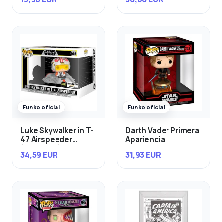
Funko oficial
Funko oficial
Luke Skywalker in T-
Darth Vader Primera
47 Airspeeder
Apariencia
(Exclusivo)
34,59 EUR
31,93 EUR