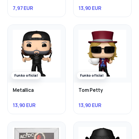
7,97 EUR
13,90 EUR
Funko oficial
Funko oficial
Metallica
Tom Petty
13,90 EUR
13,90 EUR