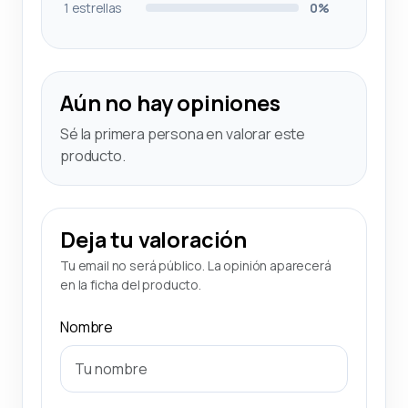
1 estrellas
0%
Aún no hay opiniones
Sé la primera persona en valorar este
producto.
Deja tu valoración
Tu email no será público. La opinión aparecerá
en la ficha del producto.
Nombre