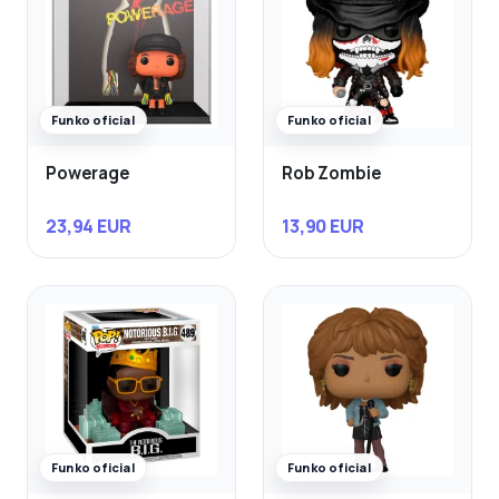
Funko oficial
Funko oficial
Powerage
Rob Zombie
23,94 EUR
13,90 EUR
Funko oficial
Funko oficial