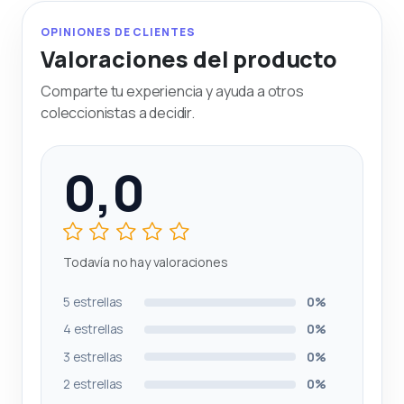
OPINIONES DE CLIENTES
Valoraciones del producto
Comparte tu experiencia y ayuda a otros
coleccionistas a decidir.
0,0
Todavía no hay valoraciones
5 estrellas
0%
4 estrellas
0%
3 estrellas
0%
2 estrellas
0%