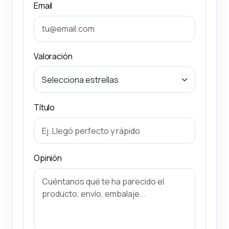
Email
Valoración
Título
Opinión