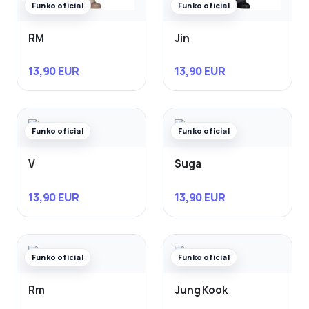
Funko oficial
Funko oficial
RM
Jin
13,90 EUR
13,90 EUR
Funko oficial
Funko oficial
V
Suga
13,90 EUR
13,90 EUR
Funko oficial
Funko oficial
Rm
Jung Kook