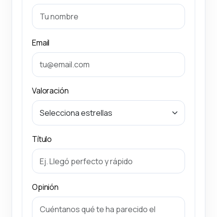
Email
Valoración
Título
Opinión