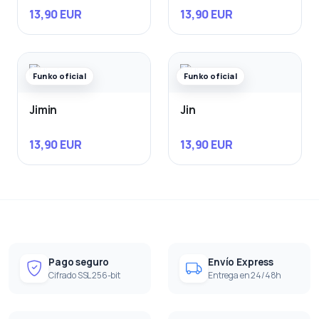
13,90 EUR
13,90 EUR
Funko oficial
Funko oficial
Jimin
Jin
13,90 EUR
13,90 EUR
Pago seguro
Envío Express
Cifrado SSL 256-bit
Entrega en 24/48h