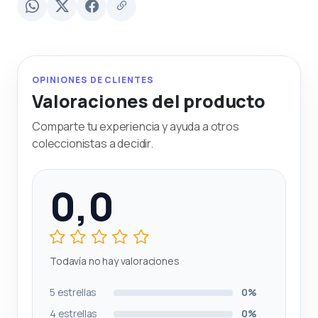
OPINIONES DE CLIENTES
Valoraciones del producto
Comparte tu experiencia y ayuda a otros
coleccionistas a decidir.
0,0
Todavía no hay valoraciones
5 estrellas
0%
4 estrellas
0%