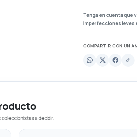
Tenga en cuenta que v
imperfecciones leves e
COMPARTIR CON UN A
producto
coleccionistas a decidir.