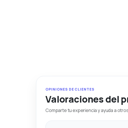
OPINIONES DE CLIENTES
Valoraciones del 
Comparte tu experiencia y ayuda a otros 