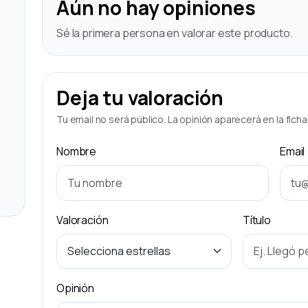
Aún no hay opiniones
Sé la primera persona en valorar este producto.
Deja tu valoración
Tu email no será público. La opinión aparecerá en la fich
Nombre
Email
Valoración
Título
Opinión