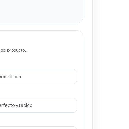
a del producto.