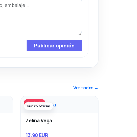
Publicar opinión
Ver todos →
Agotado
Funko oficial
Zelina Vega
13,90 EUR