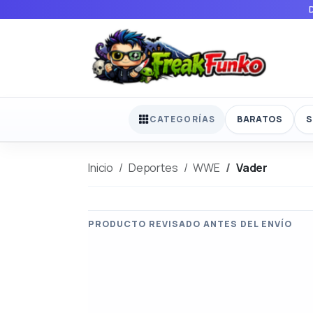
BARATOS
S
CATEGORÍAS
Inicio
Deportes
WWE
Vader