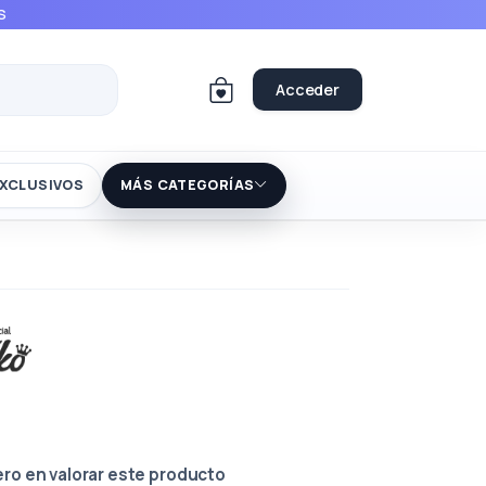
S
Acceder
XCLUSIVOS
MÁS CATEGORÍAS
ero en valorar este producto