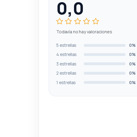
0,0
Todavía no hay valoraciones
5 estrellas
0%
4 estrellas
0%
3 estrellas
0%
2 estrellas
0%
1 estrellas
0%