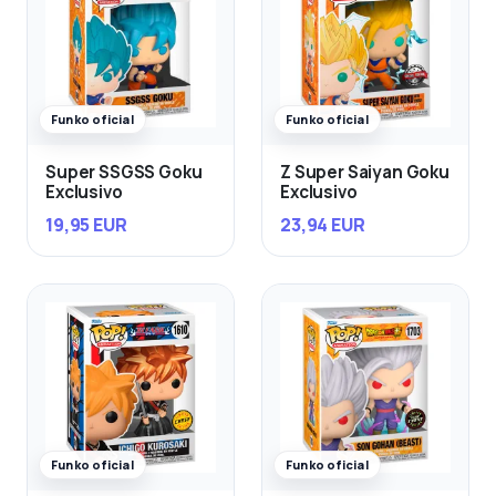
Funko oficial
Funko oficial
Super SSGSS Goku
Z Super Saiyan Goku
Exclusivo
Exclusivo
19,95 EUR
23,94 EUR
Funko oficial
Funko oficial