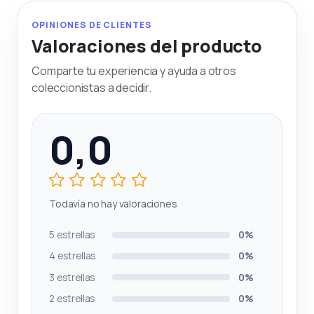
OPINIONES DE CLIENTES
Valoraciones del producto
Comparte tu experiencia y ayuda a otros
coleccionistas a decidir.
0,0
Todavía no hay valoraciones
5 estrellas
0%
4 estrellas
0%
3 estrellas
0%
2 estrellas
0%