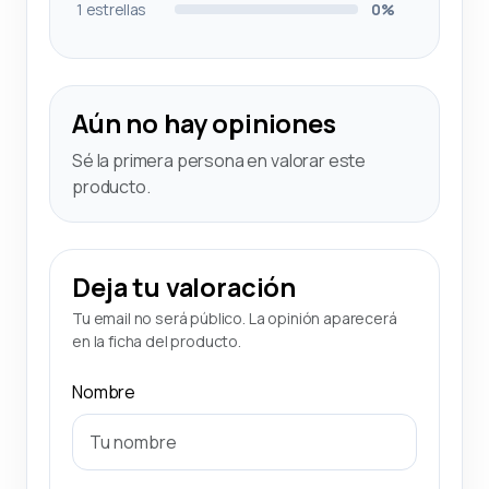
1 estrellas
0%
Aún no hay opiniones
Sé la primera persona en valorar este
producto.
Deja tu valoración
Tu email no será público. La opinión aparecerá
en la ficha del producto.
Nombre