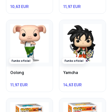
10,63 EUR
11,97 EUR
Funko oficial
Funko oficial
Oolong
Yamcha
11,97 EUR
14,63 EUR