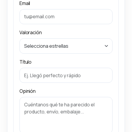
Email
Valoración
Título
Opinión