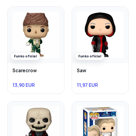
Funko oficial
Funko oficial
Scarecrow
Saw
13,90 EUR
11,97 EUR