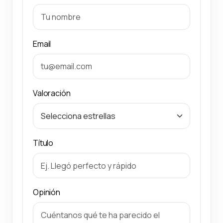
Email
Valoración
Título
Opinión