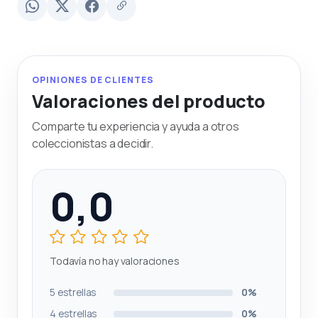
OPINIONES DE CLIENTES
Valoraciones del producto
Comparte tu experiencia y ayuda a otros
coleccionistas a decidir.
0,0
Todavía no hay valoraciones
5 estrellas
0%
4 estrellas
0%