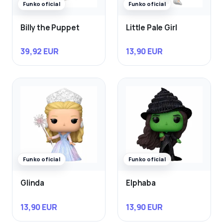
Funko oficial
Funko oficial
Billy the Puppet
Little Pale Girl
39,92 EUR
13,90 EUR
Funko oficial
Funko oficial
Glinda
Elphaba
13,90 EUR
13,90 EUR