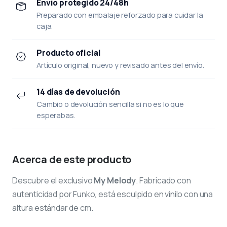
Envío protegido 24/48h
Preparado con embalaje reforzado para cuidar la
caja.
Producto oficial
Artículo original, nuevo y revisado antes del envío.
14 días de devolución
Cambio o devolución sencilla si no es lo que
esperabas.
Acerca de este producto
Descubre el exclusivo
My Melody
. Fabricado con
autenticidad por Funko, está esculpido en vinilo con una
altura estándar de cm.