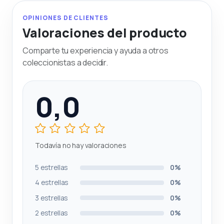
OPINIONES DE CLIENTES
Valoraciones del producto
Comparte tu experiencia y ayuda a otros
coleccionistas a decidir.
0,0
Todavía no hay valoraciones
5 estrellas
0%
4 estrellas
0%
3 estrellas
0%
2 estrellas
0%