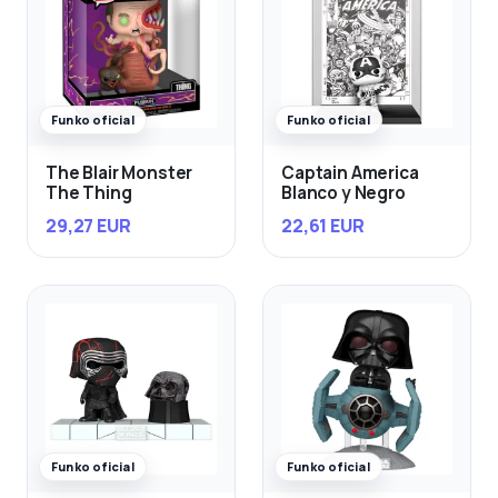
Funko oficial
Funko oficial
The Blair Monster
Captain America
The Thing
Blanco y Negro
29,27 EUR
22,61 EUR
Funko oficial
Funko oficial