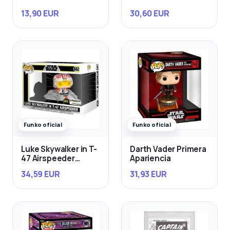
13,90 EUR
30,60 EUR
Funko oficial
Funko oficial
Luke Skywalker in T-
Darth Vader Primera
47 Airspeeder
Apariencia
(Exclusivo)
34,59 EUR
31,93 EUR