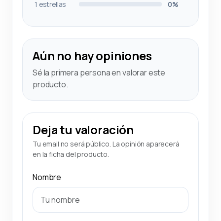
1 estrellas
0%
Aún no hay opiniones
Sé la primera persona en valorar este
producto.
Deja tu valoración
Tu email no será público. La opinión aparecerá
en la ficha del producto.
Nombre