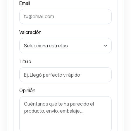
Email
Valoración
Título
Opinión