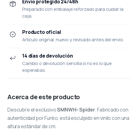
Envío protegido 24/48h
Preparado con embalaje reforzado para cuidar la
caja.
Producto oficial
Artículo original, nuevo y revisado antes del envío.
14 días de devolución
Cambio o devolución sencilla si no es lo que
esperabas.
Acerca de este producto
Descubre el exclusivo
SMNWH- Spider
. Fabricado con
autenticidad por Funko, está esculpido en vinilo con una
altura estándar de cm.