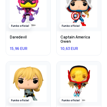
Funko oficial
Funko oficial
Daredevil
Captain America
Gwen
15,96 EUR
10,63 EUR
Funko oficial
Funko oficial