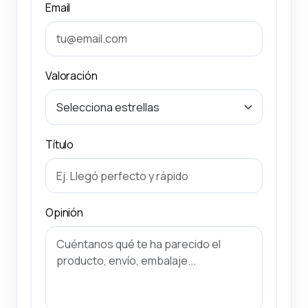
Email
Valoración
Título
Opinión