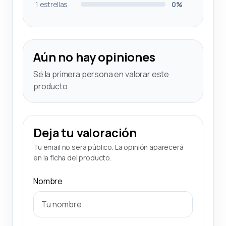
1 estrellas
0%
Aún no hay opiniones
Sé la primera persona en valorar este
producto.
Deja tu valoración
Tu email no será público. La opinión aparecerá
en la ficha del producto.
Nombre