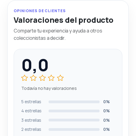
OPINIONES DE CLIENTES
Valoraciones del producto
Comparte tu experiencia y ayuda a otros
coleccionistas a decidir.
0,0
Todavía no hay valoraciones
5 estrellas
0%
4 estrellas
0%
3 estrellas
0%
2 estrellas
0%