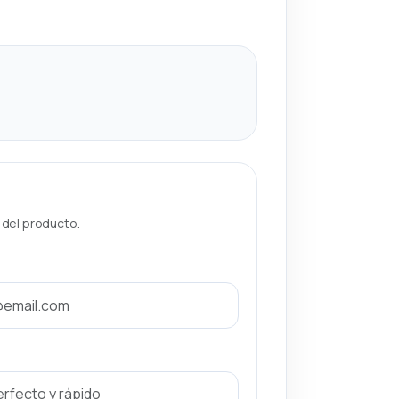
a del producto.