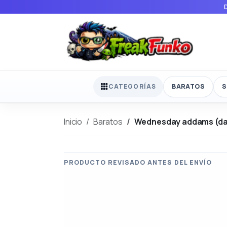
BARATOS
S
CATEGORÍAS
Inicio
Baratos
Wednesday addams (da