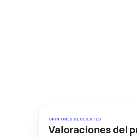
OPINIONES DE CLIENTES
Valoraciones del 