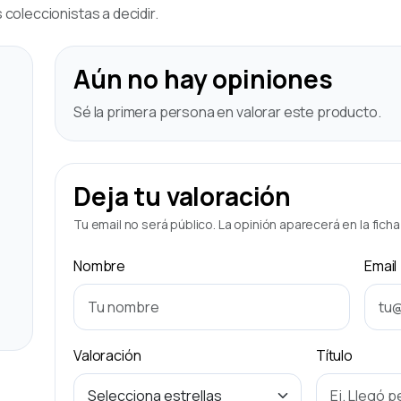
coleccionistas a decidir.
Aún no hay opiniones
Sé la primera persona en valorar este producto.
Deja tu valoración
Tu email no será público. La opinión aparecerá en la fich
Nombre
Email
Valoración
Título