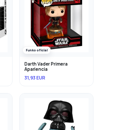
Funko oficial
Darth Vader Primera
Apariencia
31,93 EUR