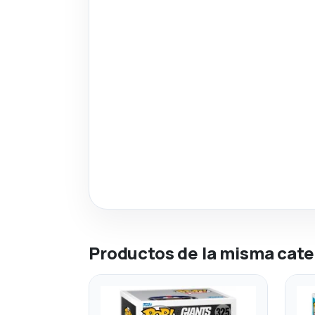
Productos de la misma cate