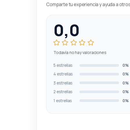
Comparte tu experiencia y ayuda a otros 
0,0
Todavía no hay valoraciones
5 estrellas
0%
4 estrellas
0%
3 estrellas
0%
2 estrellas
0%
1 estrellas
0%