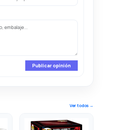
Publicar opinión
Ver todos →