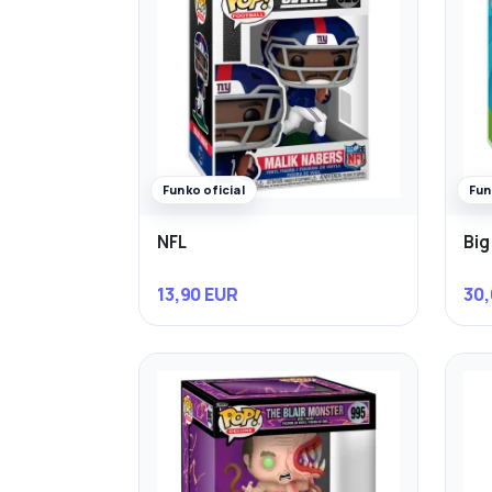
Funko oficial
Fun
NFL
Big
13,90 EUR
30,