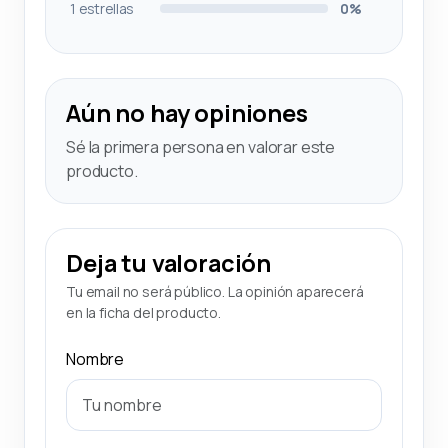
1 estrellas
0%
Aún no hay opiniones
Sé la primera persona en valorar este
producto.
Deja tu valoración
Tu email no será público. La opinión aparecerá
en la ficha del producto.
Nombre