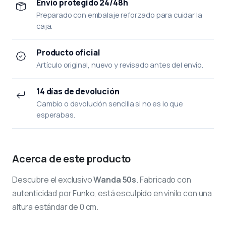
Envío protegido 24/48h
Preparado con embalaje reforzado para cuidar la
caja.
Producto oficial
Artículo original, nuevo y revisado antes del envío.
14 días de devolución
Cambio o devolución sencilla si no es lo que
esperabas.
Acerca de este producto
Descubre el exclusivo
Wanda 50s
. Fabricado con
autenticidad por Funko, está esculpido en vinilo con una
altura estándar de 0 cm.