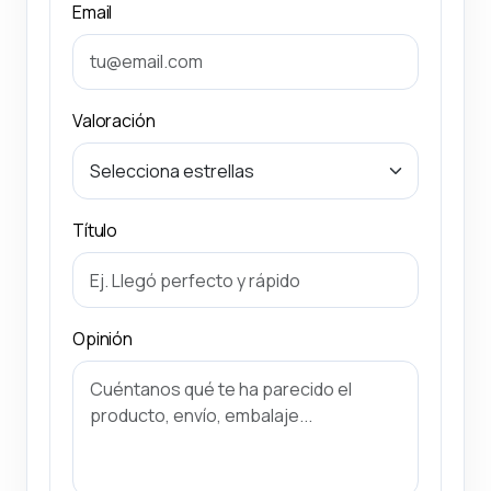
Email
Valoración
Título
Opinión