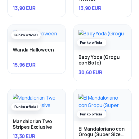
13,90 EUR
13,90 EUR
Funko oficial
Funko oficial
Wanda Halloween
Baby Yoda (Grogu
con Bote)
15,96 EUR
30,60 EUR
Funko oficial
Funko oficial
Mandalorian Two
Stripes Exclusive
El Mandaloriano con
Grogu (Super Sized
13,30 EUR