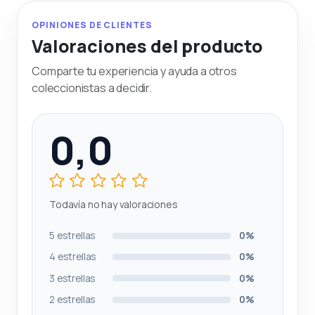
OPINIONES DE CLIENTES
Valoraciones del producto
Comparte tu experiencia y ayuda a otros
coleccionistas a decidir.
0,0
Todavía no hay valoraciones
5 estrellas
0%
4 estrellas
0%
3 estrellas
0%
2 estrellas
0%