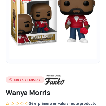
SIN EXISTENCIAS
Wanya Morris
Sé el primero en valorar este producto