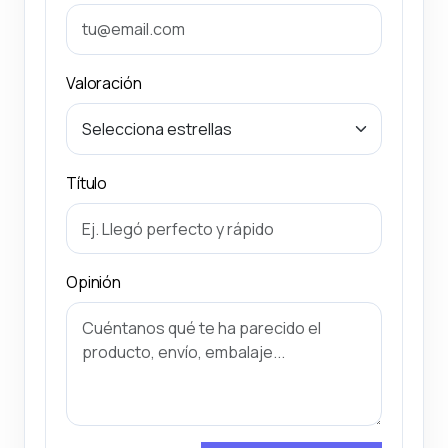
Valoración
Título
Opinión