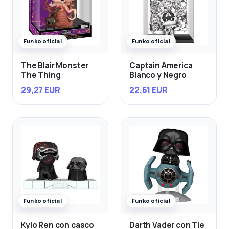
Funko oficial
Funko oficial
The Blair Monster
Captain America
The Thing
Blanco y Negro
29,27 EUR
22,61 EUR
Funko oficial
Funko oficial
Kylo Ren con casco
Darth Vader con Tie