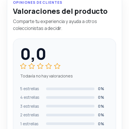
OPINIONES DE CLIENTES
Valoraciones del producto
Comparte tu experiencia y ayuda a otros
coleccionistas a decidir.
0,0
Todavía no hay valoraciones
5 estrellas
0%
4 estrellas
0%
3 estrellas
0%
2 estrellas
0%
1 estrellas
0%