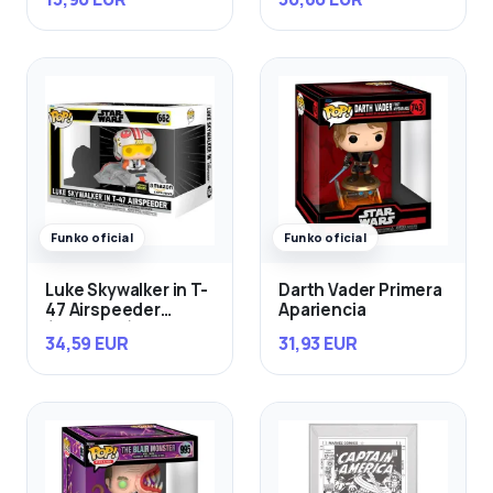
Funko oficial
Funko oficial
Luke Skywalker in T-
Darth Vader Primera
47 Airspeeder
Apariencia
(Exclusivo)
34,59 EUR
31,93 EUR