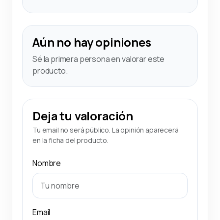
Aún no hay opiniones
Sé la primera persona en valorar este
producto.
Deja tu valoración
Tu email no será público. La opinión aparecerá
en la ficha del producto.
Nombre
Email