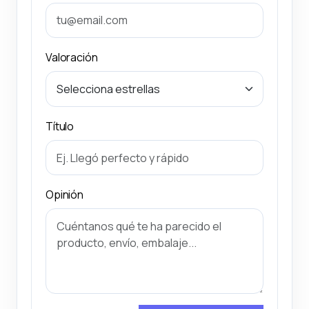
Valoración
Título
Opinión