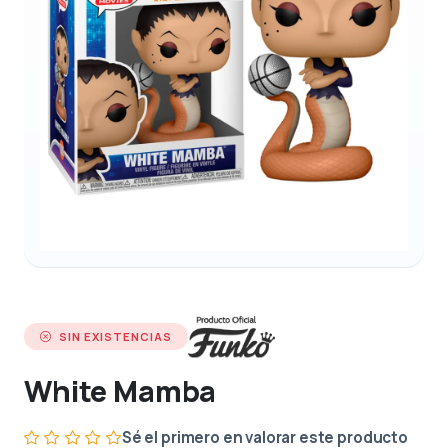
SIN EXISTENCIAS
White Mamba
Sé el primero en valorar este producto