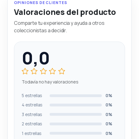
OPINIONES DE CLIENTES
Valoraciones del producto
Comparte tu experiencia y ayuda a otros
coleccionistas a decidir.
0,0
Todavía no hay valoraciones
5 estrellas
0%
4 estrellas
0%
3 estrellas
0%
2 estrellas
0%
1 estrellas
0%