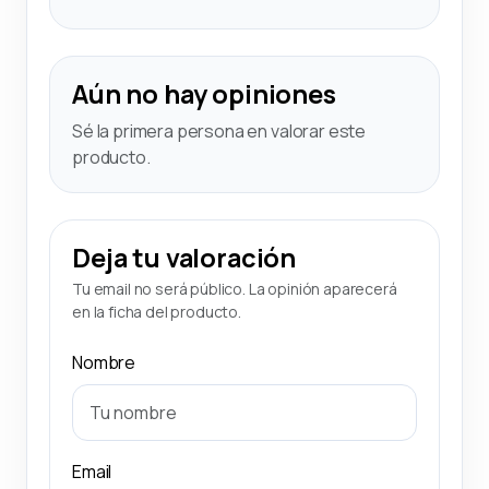
Aún no hay opiniones
Sé la primera persona en valorar este
producto.
Deja tu valoración
Tu email no será público. La opinión aparecerá
en la ficha del producto.
Nombre
Email