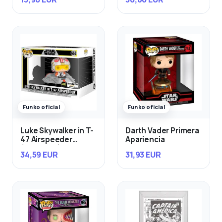
Funko oficial
Funko oficial
Luke Skywalker in T-
Darth Vader Primera
47 Airspeeder
Apariencia
(Exclusivo)
34,59 EUR
31,93 EUR