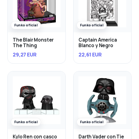
Funko oficial
Funko oficial
The Blair Monster
Captain America
The Thing
Blanco y Negro
29,27 EUR
22,61 EUR
Funko oficial
Funko oficial
Kylo Ren con casco
Darth Vader con Tie