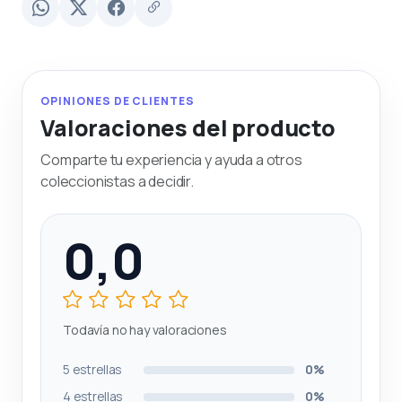
OPINIONES DE CLIENTES
Valoraciones del producto
Comparte tu experiencia y ayuda a otros
coleccionistas a decidir.
0,0
Todavía no hay valoraciones
5 estrellas
0%
4 estrellas
0%