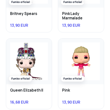
Funko oficial
Funko oficial
Britney Spears
Pink Lady
Marmalade
13,90 EUR
13,90 EUR
Funko oficial
Funko oficial
Queen Elizabeth II
Pink
16,68 EUR
13,90 EUR