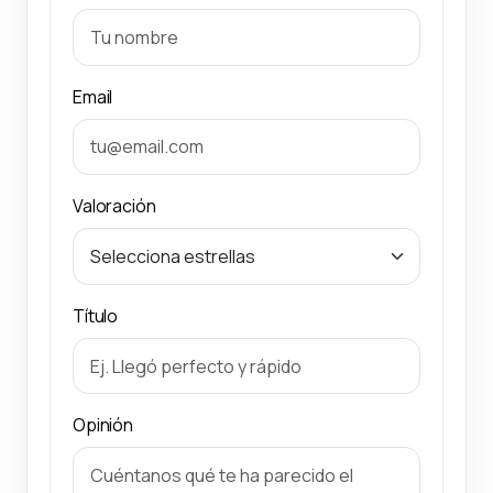
Email
Valoración
Título
Opinión