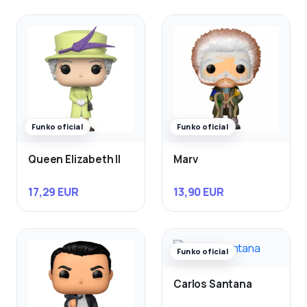
Funko oficial
Funko oficial
Queen Elizabeth II
Marv
17,29 EUR
13,90 EUR
Funko oficial
Carlos Santana