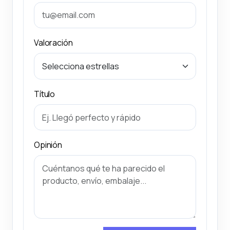
Valoración
Título
Opinión