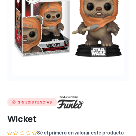
SIN EXISTENCIAS
Wicket
Sé el primero en valorar este producto