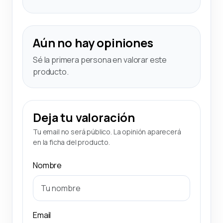
Aún no hay opiniones
Sé la primera persona en valorar este
producto.
Deja tu valoración
Tu email no será público. La opinión aparecerá
en la ficha del producto.
Nombre
Email