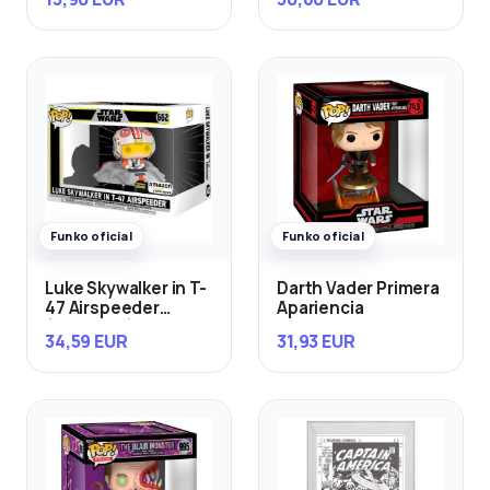
Funko oficial
Funko oficial
Luke Skywalker in T-
Darth Vader Primera
47 Airspeeder
Apariencia
(Exclusivo)
34,59 EUR
31,93 EUR