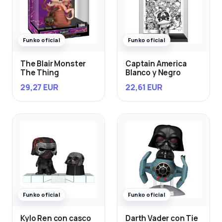
Funko oficial
Funko oficial
The Blair Monster
Captain America
The Thing
Blanco y Negro
29,27 EUR
22,61 EUR
Funko oficial
Funko oficial
Kylo Ren con casco
Darth Vader con Tie