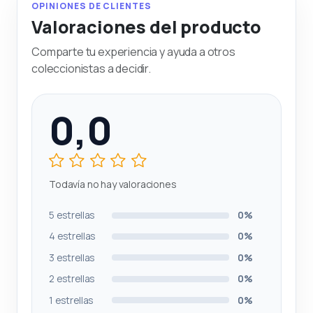
OPINIONES DE CLIENTES
Valoraciones del producto
Comparte tu experiencia y ayuda a otros
coleccionistas a decidir.
0,0
Todavía no hay valoraciones
5 estrellas
0%
4 estrellas
0%
3 estrellas
0%
2 estrellas
0%
1 estrellas
0%