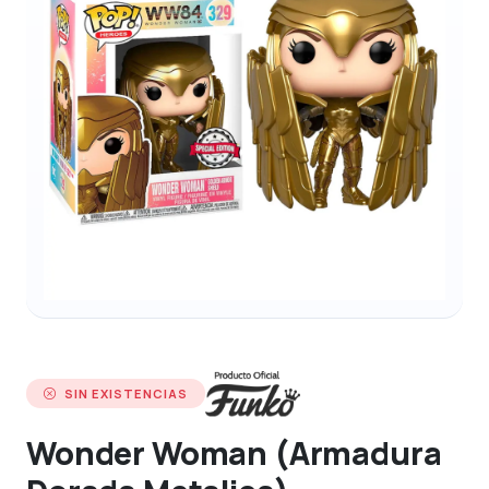
SIN EXISTENCIAS
Wonder Woman (Armadura