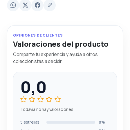
OPINIONES DE CLIENTES
Valoraciones del producto
Comparte tu experiencia y ayuda a otros
coleccionistas a decidir.
0,0
Todavía no hay valoraciones
5 estrellas
0%