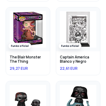
Funko oficial
Funko oficial
The Blair Monster
Captain America
The Thing
Blanco y Negro
29,27 EUR
22,61 EUR