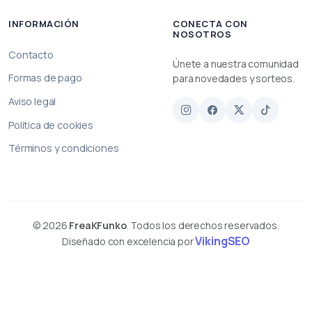
INFORMACIÓN
CONECTA CON
NOSOTROS
Contacto
Únete a nuestra comunidad
Formas de pago
para novedades y sorteos.
Aviso legal
Política de cookies
Términos y condiciones
© 2026
FreaKFunko
. Todos los derechos reservados.
VikingSEO
Diseñado con excelencia por