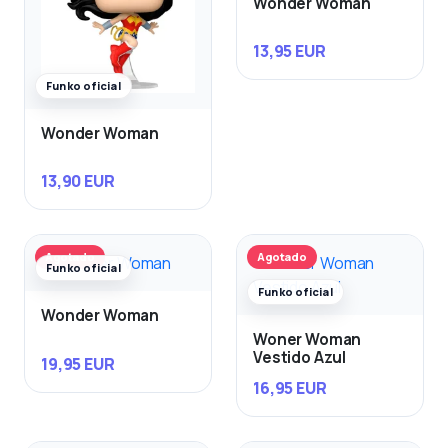
Wonder Woman
13,95 EUR
Funko oficial
Wonder Woman
13,90 EUR
Agotado
Agotado
Funko oficial
Funko oficial
Wonder Woman
Woner Woman
Vestido Azul
19,95 EUR
16,95 EUR