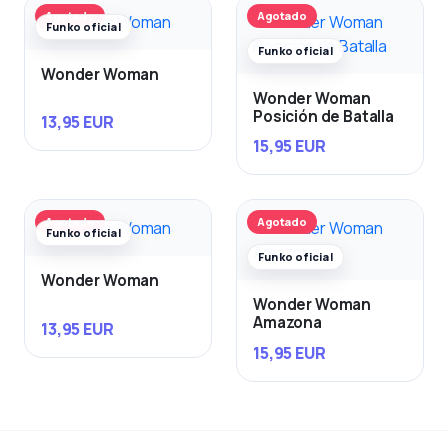
Agotado
Agotado
Funko oficial
Funko oficial
Wonder Woman
Wonder Woman
Posición de Batalla
13,95 EUR
15,95 EUR
Agotado
Agotado
Funko oficial
Funko oficial
Wonder Woman
Wonder Woman
Amazona
13,95 EUR
15,95 EUR