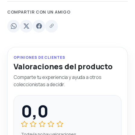
COMPARTIR CON UN AMIGO
OPINIONES DE CLIENTES
Valoraciones del producto
Comparte tu experiencia y ayuda a otros
coleccionistas a decidir.
0,0
Todavía no hay valoraciones