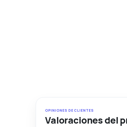
OPINIONES DE CLIENTES
Valoraciones del 