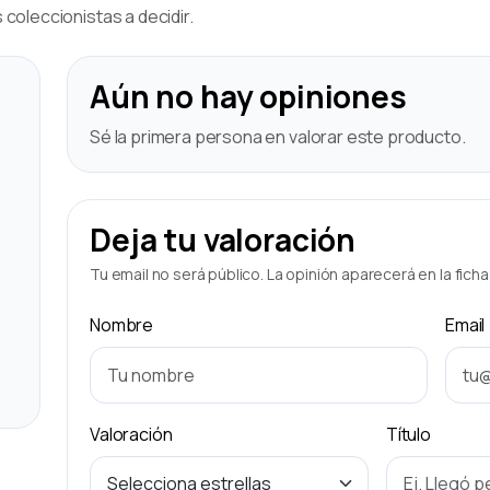
coleccionistas a decidir.
Aún no hay opiniones
Sé la primera persona en valorar este producto.
Deja tu valoración
Tu email no será público. La opinión aparecerá en la fich
Nombre
Email
Valoración
Título