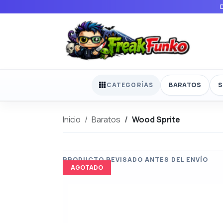
BARATOS
S
CATEGORÍAS
Inicio
Baratos
Wood Sprite
AGOTADO