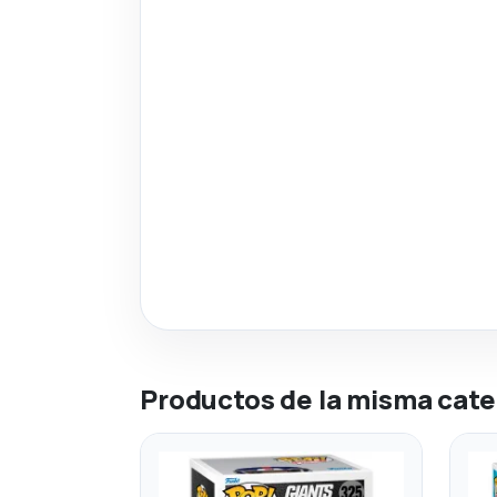
Productos de la misma cate