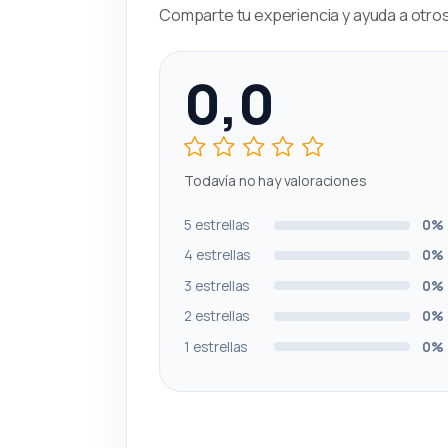
Comparte tu experiencia y ayuda a otros 
0,0
Todavía no hay valoraciones
5 estrellas
0%
4 estrellas
0%
3 estrellas
0%
2 estrellas
0%
1 estrellas
0%