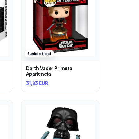
Funko oficial
Darth Vader Primera
Apariencia
31,93 EUR