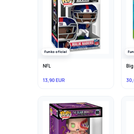
Funko oficial
Fun
NFL
Big
13,90 EUR
30,