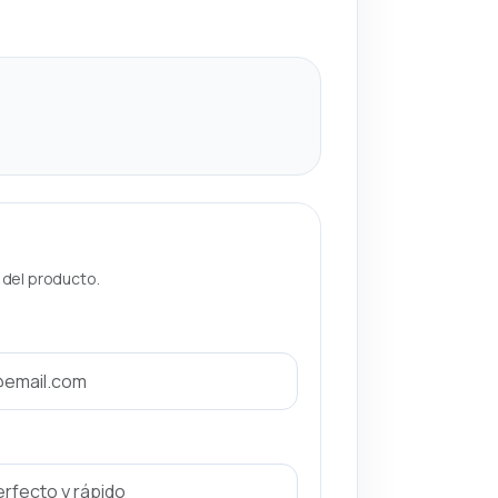
a del producto.