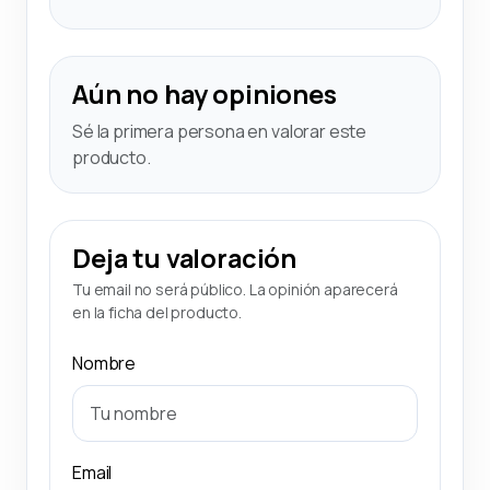
Aún no hay opiniones
Sé la primera persona en valorar este
producto.
Deja tu valoración
Tu email no será público. La opinión aparecerá
en la ficha del producto.
Nombre
Email