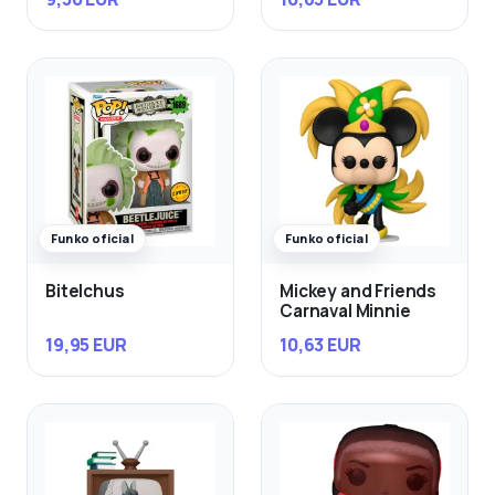
Funko oficial
Funko oficial
Bitelchus
Mickey and Friends
Carnaval Minnie
19,95 EUR
10,63 EUR