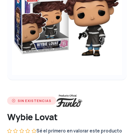
SIN EXISTENCIAS
Wybie Lovat
Sé el primero en valorar este producto