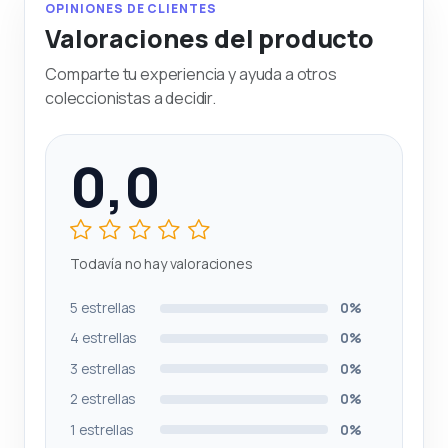
OPINIONES DE CLIENTES
Valoraciones del producto
Comparte tu experiencia y ayuda a otros
coleccionistas a decidir.
0,0
Todavía no hay valoraciones
5 estrellas
0%
4 estrellas
0%
3 estrellas
0%
2 estrellas
0%
1 estrellas
0%