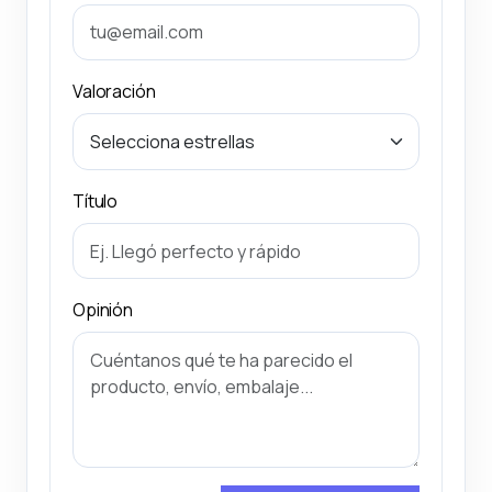
Valoración
Título
Opinión