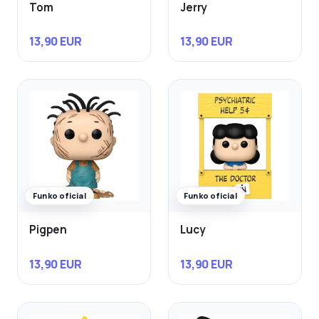
Tom
Jerry
13,90 EUR
13,90 EUR
Funko oficial
Funko oficial
Pigpen
Lucy
13,90 EUR
13,90 EUR