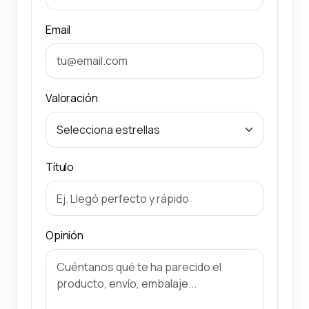
Email
Valoración
Título
Opinión