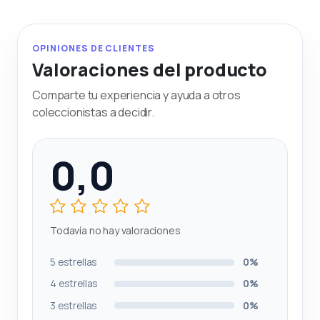
OPINIONES DE CLIENTES
Valoraciones del producto
Comparte tu experiencia y ayuda a otros
coleccionistas a decidir.
0,0
Todavía no hay valoraciones
5 estrellas
0%
4 estrellas
0%
3 estrellas
0%