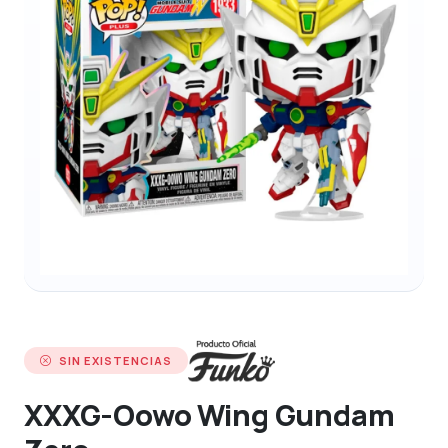
SIN EXISTENCIAS
XXXG-Oowo Wing Gundam