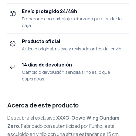
Envío protegido 24/48h
Preparado con embalaje reforzado para cuidar la
caja.
Producto oficial
Artículo original, nuevo y revisado antes del envío.
14 días de devolución
Cambio o devolución sencilla si no es lo que
esperabas.
Acerca de este producto
Descubre el exclusivo
XXXG-Oowo Wing Gundam
Zero
. Fabricado con autenticidad por Funko, está
esculpido en vinilo con una altura estándar de 15 cm.