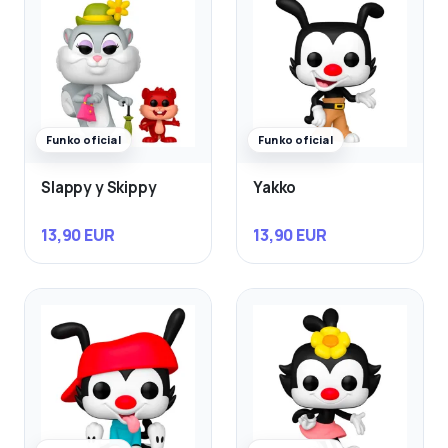
Funko oficial
Funko oficial
Slappy y Skippy
Yakko
13,90 EUR
13,90 EUR