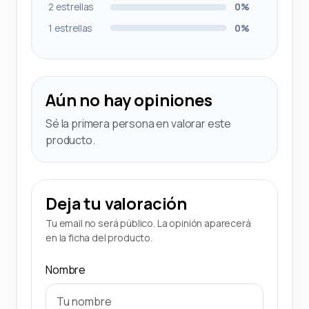
2 estrellas
0%
1 estrellas
0%
Aún no hay opiniones
Sé la primera persona en valorar este
producto.
Deja tu valoración
Tu email no será público. La opinión aparecerá
en la ficha del producto.
Nombre