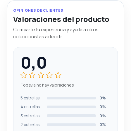
OPINIONES DE CLIENTES
Valoraciones del producto
Comparte tu experiencia y ayuda a otros
coleccionistas a decidir.
0,0
Todavía no hay valoraciones
5 estrellas
0%
4 estrellas
0%
3 estrellas
0%
2 estrellas
0%