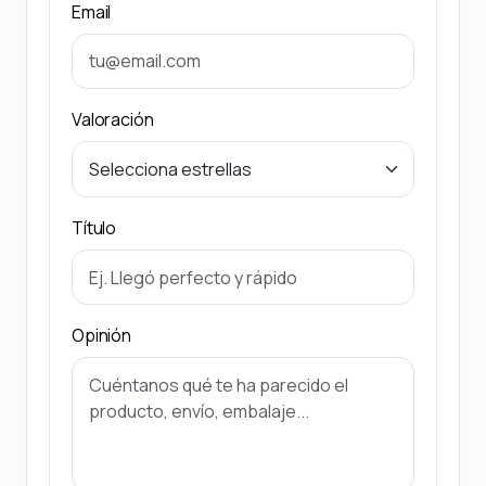
Email
Valoración
Título
Opinión