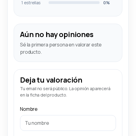
1 estrellas
0%
Aún no hay opiniones
Sé la primera persona en valorar este
producto.
Deja tu valoración
Tu email no será público. La opinión aparecerá
en la ficha del producto.
Nombre