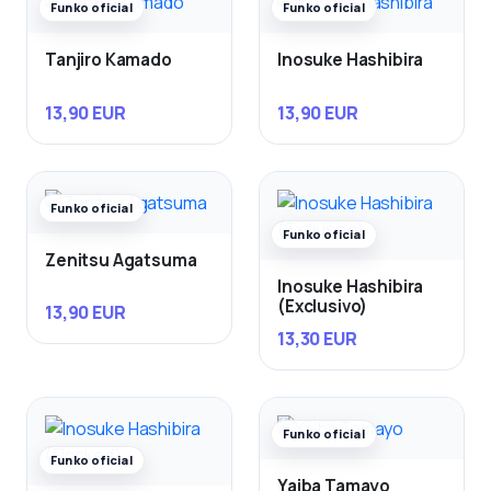
Funko oficial
Funko oficial
Tanjiro Kamado
Inosuke Hashibira
13,90 EUR
13,90 EUR
Funko oficial
Funko oficial
Zenitsu Agatsuma
Inosuke Hashibira
(Exclusivo)
13,90 EUR
13,30 EUR
Funko oficial
Funko oficial
Yaiba Tamayo