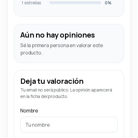
1 estrellas
0%
Aún no hay opiniones
Sé la primera persona en valorar este
producto.
Deja tu valoración
Tu email no será público. La opinión aparecerá
en la ficha del producto.
Nombre