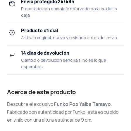
Envío protegido 24/48h
Preparado con embalaje reforzado para cuidar la
caja.
Producto oficial
Artículo original, nuevo y revisado antes del envío.
14 días de devolución
Cambio o devolución sencilla si no es lo que
esperabas.
Acerca de este producto
Descubre el exclusivo
Funko Pop Yaiba Tamayo
.
Fabricado con autenticidad por Funko, está esculpido
en vinilo con una altura estándar de 9 cm.