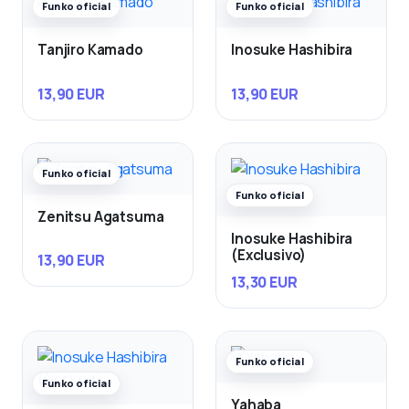
Funko oficial
Funko oficial
Tanjiro Kamado
Inosuke Hashibira
13,90 EUR
13,90 EUR
Funko oficial
Funko oficial
Zenitsu Agatsuma
Inosuke Hashibira
(Exclusivo)
13,90 EUR
13,30 EUR
Funko oficial
Funko oficial
Yahaba