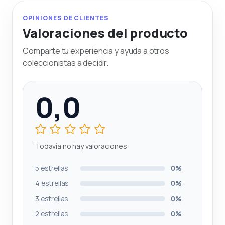
OPINIONES DE CLIENTES
Valoraciones del producto
Comparte tu experiencia y ayuda a otros
coleccionistas a decidir.
0,0
Todavía no hay valoraciones
5 estrellas
0%
4 estrellas
0%
3 estrellas
0%
2 estrellas
0%