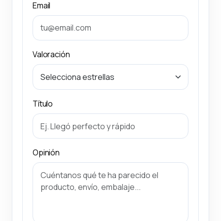
Email
Valoración
Título
Opinión