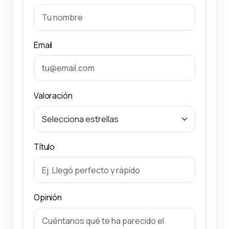
Email
Valoración
Título
Opinión