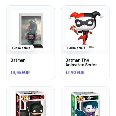
Funko oficial
Funko oficial
Batman
Batman The
Animated Series
19,95 EUR
13,90 EUR