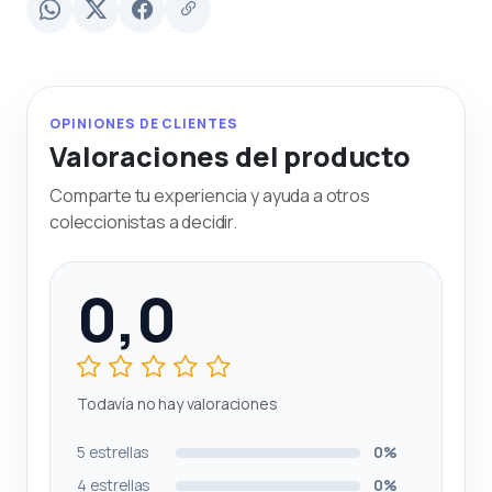
OPINIONES DE CLIENTES
Valoraciones del producto
Comparte tu experiencia y ayuda a otros
coleccionistas a decidir.
0,0
Todavía no hay valoraciones
5 estrellas
0%
4 estrellas
0%