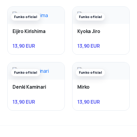
Funko oficial
Funko oficial
Eijiro Kirishima
Kyoka Jiro
13,90 EUR
13,90 EUR
Funko oficial
Funko oficial
Denki Kaminari
Mirko
13,90 EUR
13,90 EUR