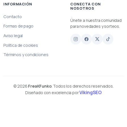
INFORMACIÓN
CONECTA CON
NOSOTROS
Contacto
Únete a nuestra comunidad
Formas de pago
para novedades y sorteos.
Aviso legal
Política de cookies
Términos y condiciones
© 2026
FreaKFunko
. Todos los derechos reservados.
VikingSEO
Diseñado con excelencia por