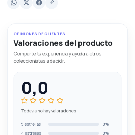
OPINIONES DE CLIENTES
Valoraciones del producto
Comparte tu experiencia y ayuda a otros
coleccionistas a decidir.
0,0
Todavía no hay valoraciones
5 estrellas
0%
4 estrellas
0%