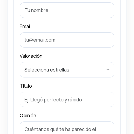
Email
Valoración
Título
Opinión