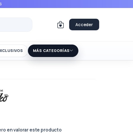
S
Acceder
XCLUSIVOS
MÁS CATEGORÍAS
ero en valorar este producto