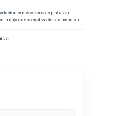
ariaciones menores en la pintura o
n la caja no son motivo de reclamación.
MIGO