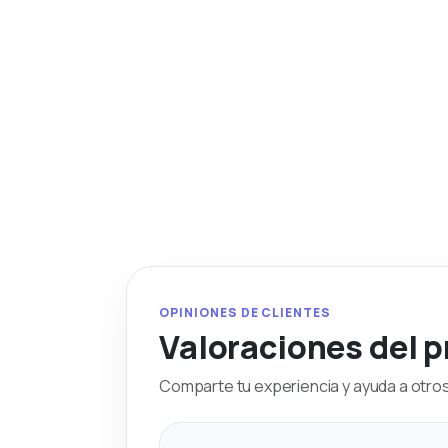
OPINIONES DE CLIENTES
Valoraciones del 
Comparte tu experiencia y ayuda a otros 