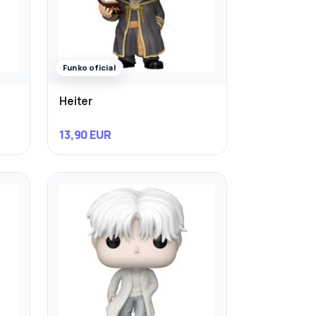
Funko oficial
Heiter
13,90 EUR