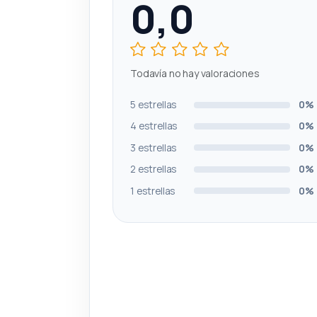
0,0
Todavía no hay valoraciones
5 estrellas
0%
4 estrellas
0%
3 estrellas
0%
2 estrellas
0%
1 estrellas
0%