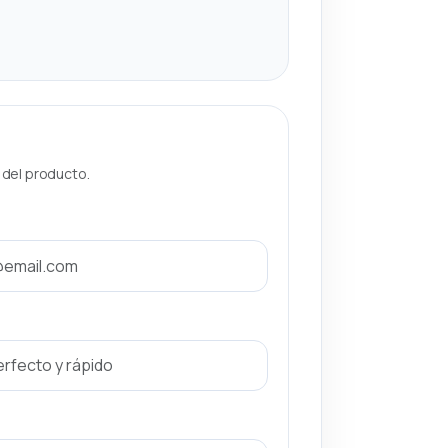
a del producto.