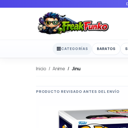
BARATOS
S
CATEGORÍAS
Inicio
Anime
Jinu