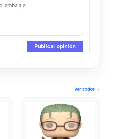
Publicar opinión
Ver todos →