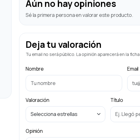
Aún no hay opiniones
Sé la primera persona en valorar este producto.
Deja tu valoración
Tu email no será público. La opinión aparecerá en la fich
Nombre
Email
Valoración
Título
Opinión