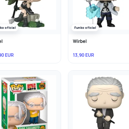
ko oficial
Funko oficial
l
Wirbel
90 EUR
13,90 EUR