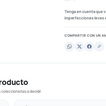
Tenga en cuenta que v
imperfecciones leves e
COMPARTIR CON UN A
producto
coleccionistas a decidir.