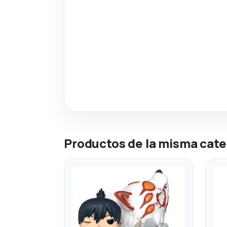
Productos de la misma cate