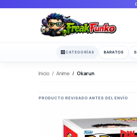
BARATOS
S
CATEGORÍAS
Inicio
Anime
Okarun