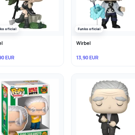
ko oficial
Funko oficial
l
Wirbel
90 EUR
13,90 EUR