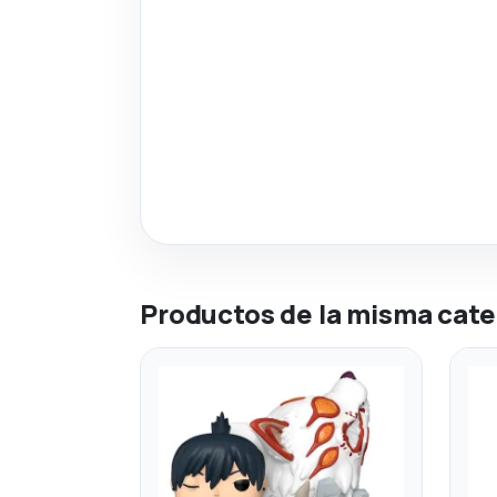
Productos de la misma cate