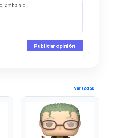
Publicar opinión
Ver todos →