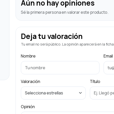
Aún no hay opiniones
Sé la primera persona en valorar este producto.
Deja tu valoración
Tu email no será público. La opinión aparecerá en la fich
Nombre
Email
Valoración
Título
Opinión