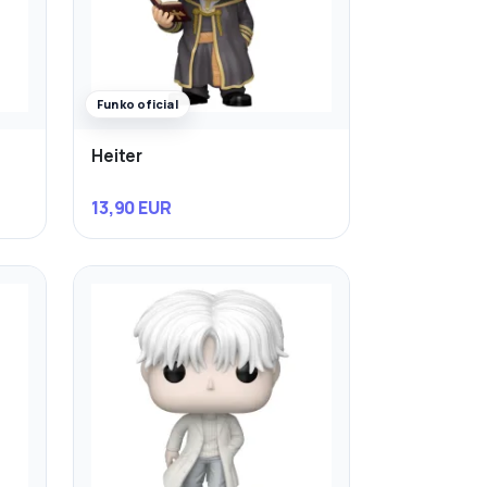
Funko oficial
Heiter
13,90 EUR