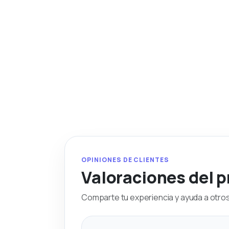
OPINIONES DE CLIENTES
Valoraciones del 
Comparte tu experiencia y ayuda a otros 