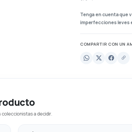
Tenga en cuenta que v
imperfecciones leves e
COMPARTIR CON UN A
producto
coleccionistas a decidir.