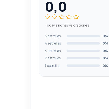
0,0
Todavía no hay valoraciones
5 estrellas
0%
4 estrellas
0%
3 estrellas
0%
2 estrellas
0%
1 estrellas
0%