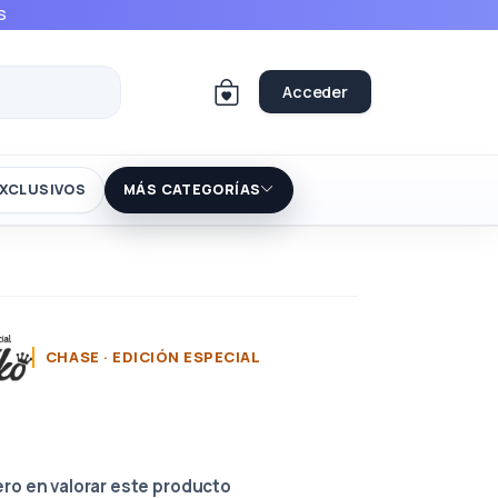
S
Acceder
XCLUSIVOS
MÁS CATEGORÍAS
CHASE · EDICIÓN ESPECIAL
ero en valorar este producto