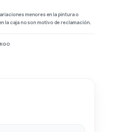
ariaciones menores en la pintura o
n la caja no son motivo de reclamación.
MIGO