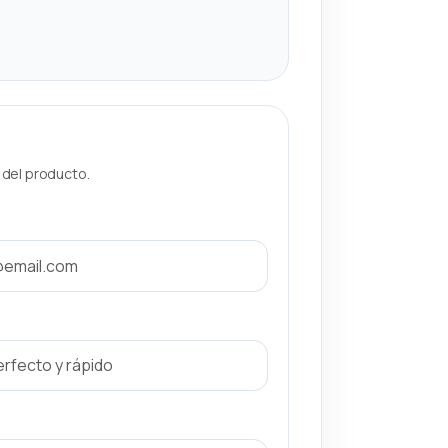
a del producto.