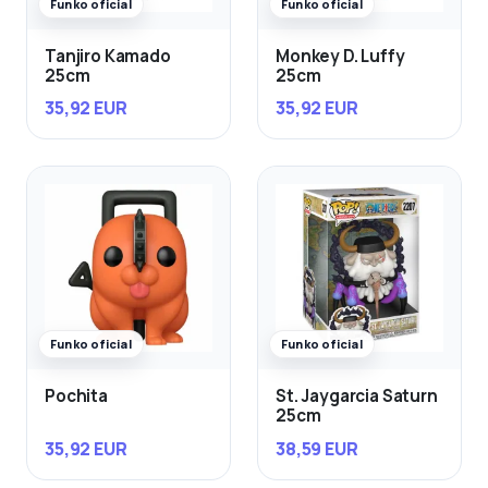
Funko oficial
Funko oficial
Tanjiro Kamado
Monkey D. Luffy
25cm
25cm
35,92 EUR
35,92 EUR
Funko oficial
Funko oficial
Pochita
St. Jaygarcia Saturn
25cm
35,92 EUR
38,59 EUR