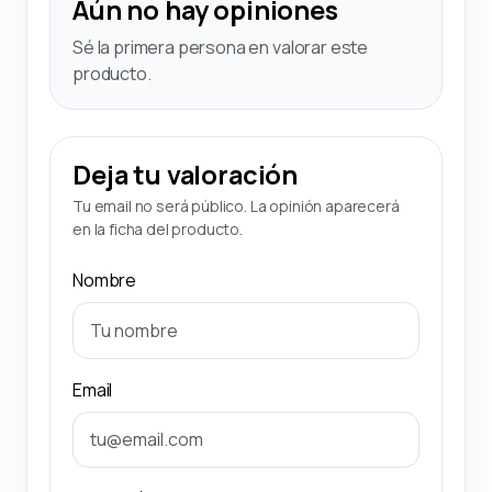
Aún no hay opiniones
Sé la primera persona en valorar este
producto.
Deja tu valoración
Tu email no será público. La opinión aparecerá
en la ficha del producto.
Nombre
Email