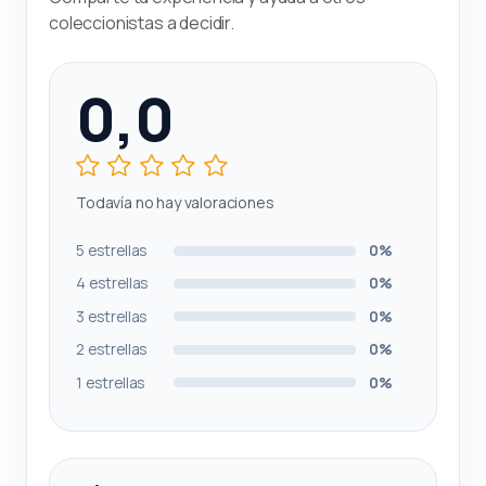
coleccionistas a decidir.
0,0
Todavía no hay valoraciones
5 estrellas
0%
4 estrellas
0%
3 estrellas
0%
2 estrellas
0%
1 estrellas
0%