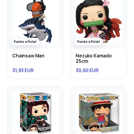
Funko oficial
Funko oficial
Chainsaw Man
Nezuko Kamado
25cm
31,93 EUR
30,60 EUR