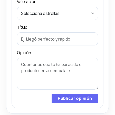
Valoración
Título
Opinión
Publicar opinión