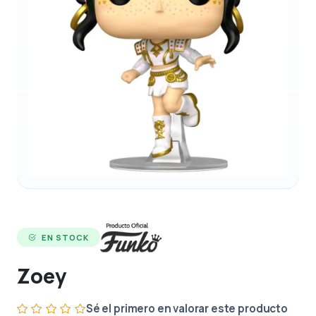
EN STOCK
Zoey
Sé el primero en valorar este producto