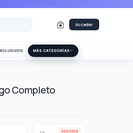
Acceder
XCLUSIVOS
MÁS CATEGORÍAS
ogo Completo
AGOTADO