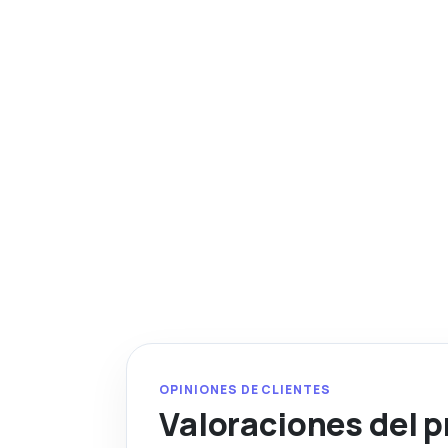
OPINIONES DE CLIENTES
Valoraciones del 