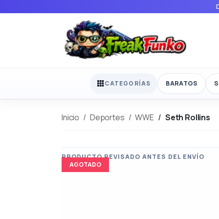
BARATOS
S
CATEGORÍAS
Inicio
Deportes
WWE
Seth Rollins
AGOTADO