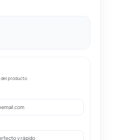
a del producto.