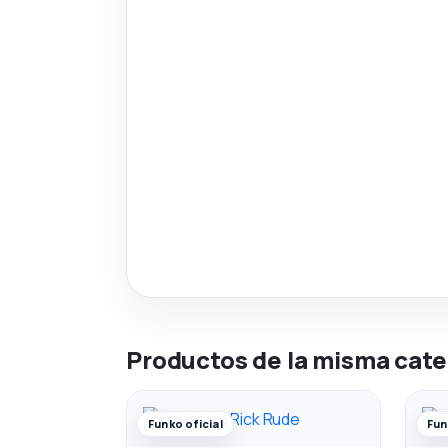
Productos de la misma cate
Funko oficial
Fun