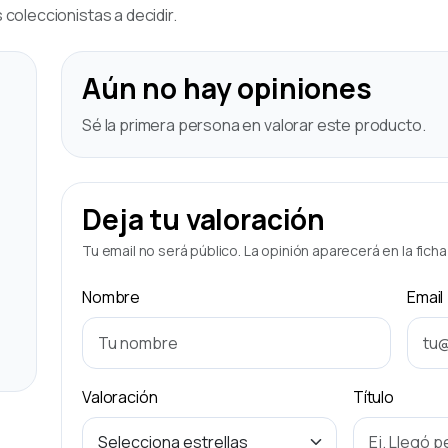
coleccionistas a decidir.
Aún no hay opiniones
Sé la primera persona en valorar este producto.
Deja tu valoración
Tu email no será público. La opinión aparecerá en la fich
Nombre
Email
Valoración
Título