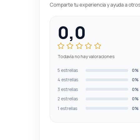
Comparte tu experiencia y ayuda a otros 
0,0
Todavía no hay valoraciones
5 estrellas
0%
4 estrellas
0%
3 estrellas
0%
2 estrellas
0%
1 estrellas
0%