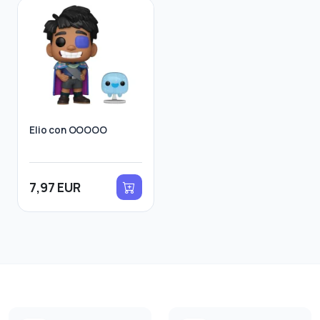
Elio con OOOOO
7,97 EUR