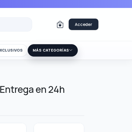
Acceder
XCLUSIVOS
MÁS CATEGORÍAS
 Entrega en 24h