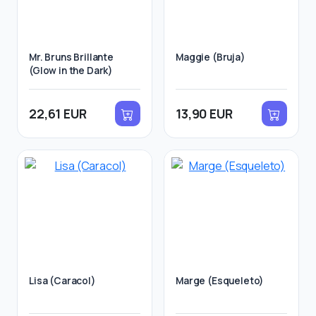
Mr. Bruns Brillante
Maggie (Bruja)
(Glow in the Dark)
22,61 EUR
13,90 EUR
Lisa (Caracol)
Marge (Esqueleto)