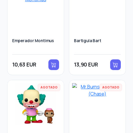
Emperador Montimus
Bartigula Bart
10,63 EUR
13,90 EUR
AGOTADO
AGOTADO