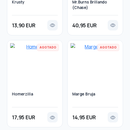
Krusty
Mr.Burns Brillando
(Chase)
13,90 EUR
40,95 EUR
AGOTADO
AGOTADO
Homerzilla
Marge Bruja
17,95 EUR
14,95 EUR