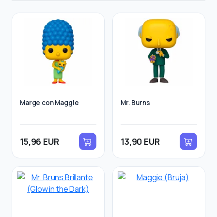
Marge con Maggie
Mr. Burns
15,96 EUR
13,90 EUR