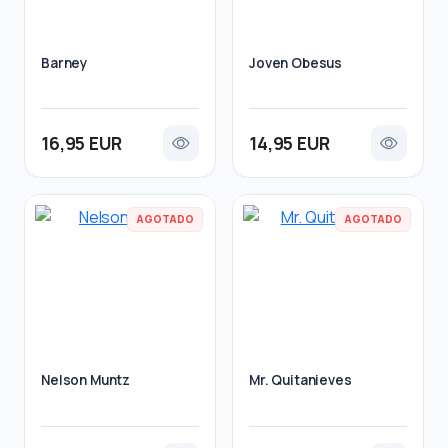
Barney
Joven Obesus
16,95 EUR
14,95 EUR
AGOTADO
AGOTADO
Nelson Muntz
Mr. Quitanieves