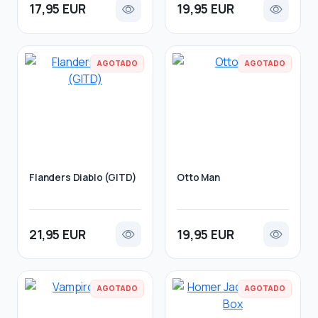
17,95 EUR
19,95 EUR
AGOTADO
AGOTADO
Flanders Diablo (GITD)
Otto Man
21,95 EUR
19,95 EUR
AGOTADO
AGOTADO