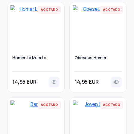
AGOTADO
AGOTADO
Homer La Muerte
Obeseus Homer
14,95 EUR
14,95 EUR
AGOTADO
AGOTADO