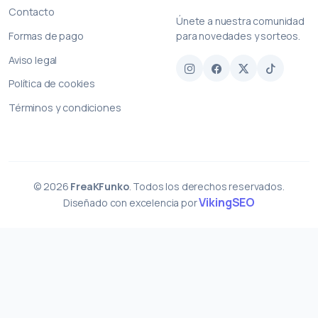
Contacto
Únete a nuestra comunidad
Formas de pago
para novedades y sorteos.
Aviso legal
Política de cookies
Términos y condiciones
© 2026
FreaKFunko
. Todos los derechos reservados.
VikingSEO
Diseñado con excelencia por