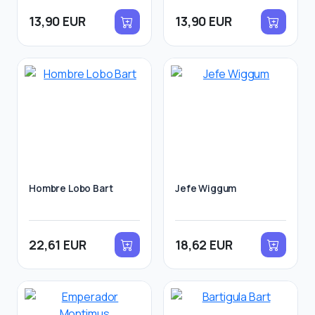
13,90 EUR
13,90 EUR
Hombre Lobo Bart
Jefe Wiggum
22,61 EUR
18,62 EUR