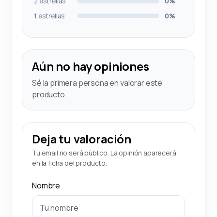
2 estrellas
0%
1 estrellas
0%
Aún no hay opiniones
Sé la primera persona en valorar este
producto.
Deja tu valoración
Tu email no será público. La opinión aparecerá
en la ficha del producto.
Nombre