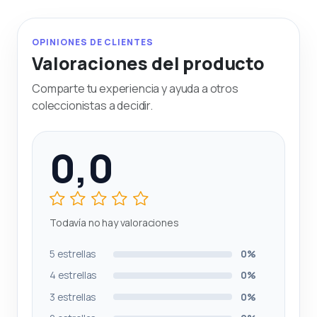
OPINIONES DE CLIENTES
Valoraciones del producto
Comparte tu experiencia y ayuda a otros
coleccionistas a decidir.
0,0
Todavía no hay valoraciones
5 estrellas
0%
4 estrellas
0%
3 estrellas
0%