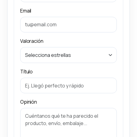
Email
Valoración
Título
Opinión