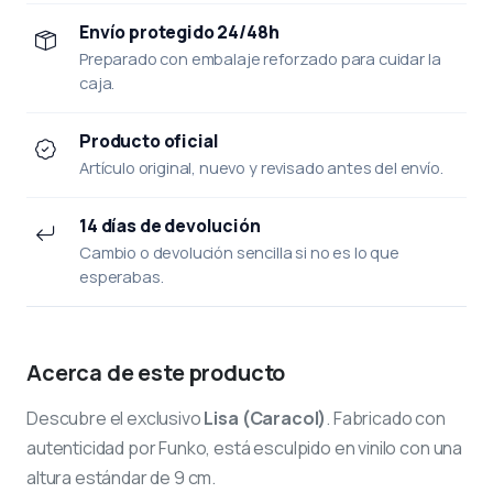
Envío protegido 24/48h
Preparado con embalaje reforzado para cuidar la
caja.
Producto oficial
Artículo original, nuevo y revisado antes del envío.
14 días de devolución
Cambio o devolución sencilla si no es lo que
esperabas.
Acerca de este producto
Descubre el exclusivo
Lisa (Caracol)
. Fabricado con
autenticidad por Funko, está esculpido en vinilo con una
altura estándar de 9 cm.